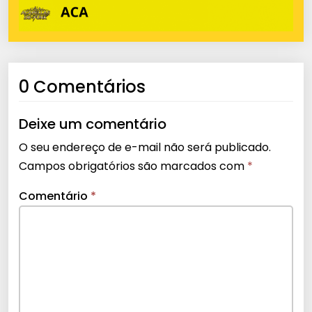
0 Comentários
Deixe um comentário
O seu endereço de e-mail não será publicado.
Campos obrigatórios são marcados com
*
Comentário
*