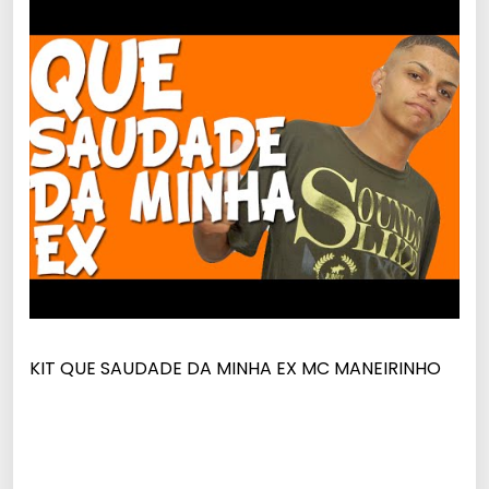
KIT QUE SAUDADE DA MINHA EX MC MANEIRINHO