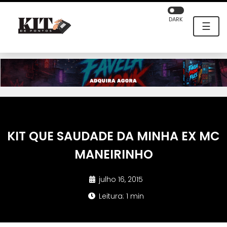
DARK
☰
KIT QUE SAUDADE DA MINHA EX MC
MANEIRINHO
julho 16, 2015
Leitura: 1 min