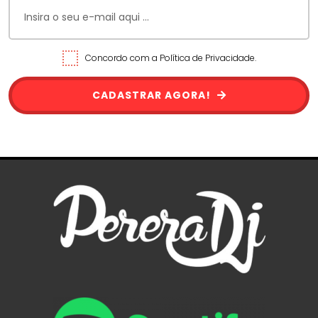
Concordo com a Política de Privacidade.
CADASTRAR AGORA!