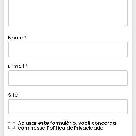
Nome
*
E-mail
*
Site
Ao usar este formulário, você concorda
com nossa Política de Privacidade.