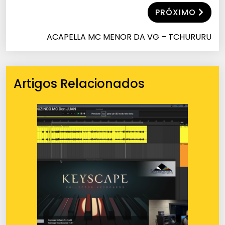
PRÓXIMO
ACAPELLA MC MENOR DA VG – TCHURURU
Artigos Relacionados