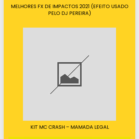
MELHORES FX DE IMPACTOS 2021 (EFEITO USADO
PELO DJ PEREIRA)
KIT MC CRASH – MAMADA LEGAL