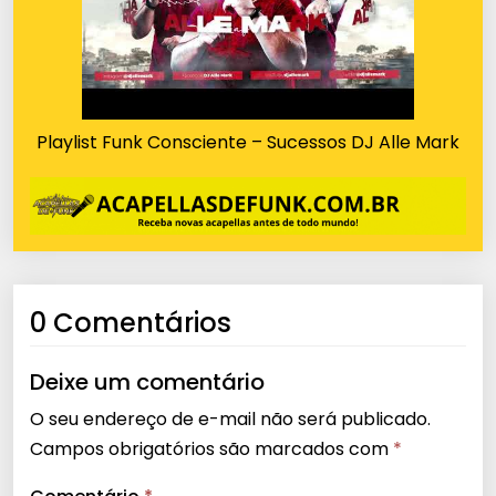
Playlist Funk Consciente – Sucessos DJ Alle Mark
0 Comentários
Deixe um comentário
O seu endereço de e-mail não será publicado.
Campos obrigatórios são marcados com
*