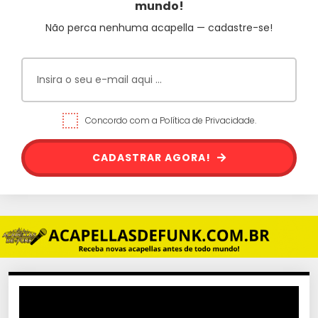
mundo!
Não perca nenhuma acapella — cadastre-se!
Concordo com a Política de Privacidade.
CADASTRAR AGORA!