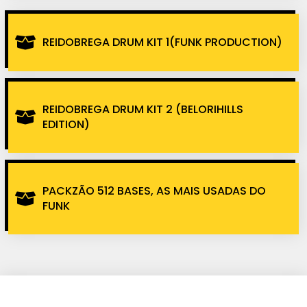
REIDOBREGA DRUM KIT 1(FUNK PRODUCTION)
REIDOBREGA DRUM KIT 2 (BELORIHILLS
EDITION)
PACKZÃO 512 BASES, AS MAIS USADAS DO
FUNK