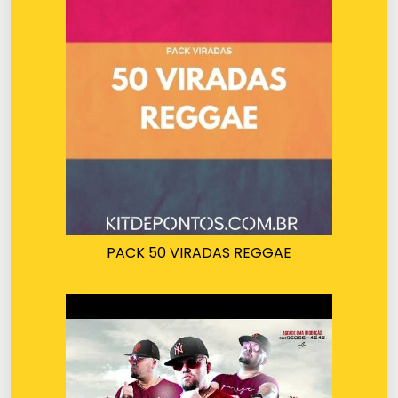
PACK 50 VIRADAS REGGAE