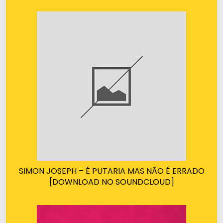
SIMON JOSEPH – É PUTARIA MAS NÃO É ERRADO
[DOWNLOAD NO SOUNDCLOUD]