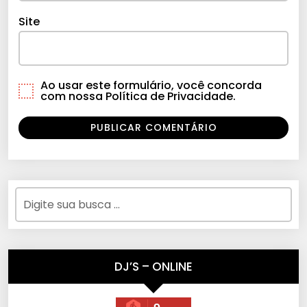
Site
Ao usar este formulário, você concorda
com nossa Política de Privacidade.
DJ’S – ONLINE