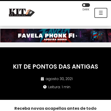
DARK
☰
KIT DE PONTOS DAS ANTIGAS
agosto 30, 2021
Leitura: 1 min
Receba novas acapellas antes de todo