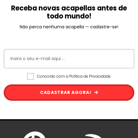
Receba novas acapellas antes de
todo mundo!
Não perca nenhuma acapella — cadastre-se!
Concordo com a Política de Privacidade.
CADASTRAR AGORA!