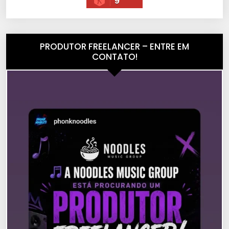
9
PRODUTOR FREELANCER – ENTRE EM
CONTATO!