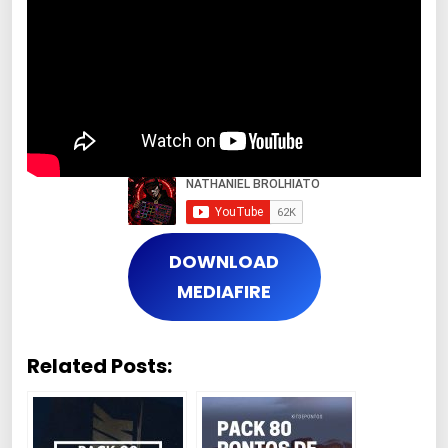
DOWNLOAD
MEDIAFIRE
Related Posts: