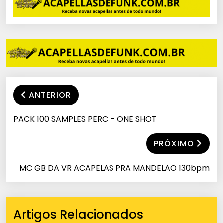
ANTERIOR
PACK 100 SAMPLES PERC – ONE SHOT
PRÓXIMO
MC GB DA VR ACAPELAS PRA MANDELAO 130bpm
Artigos Relacionados