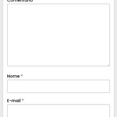
Comentário
*
Nome
*
E-mail
*