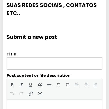
SUAS REDES SOCIAIS , CONTATOS
ETC..
Submit a new post
Title
Post content or file description