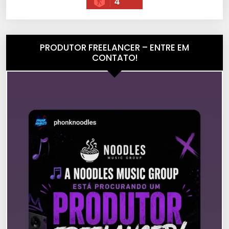
4
PRODUTOR FREELANCER – ENTRE EM
CONTATO!