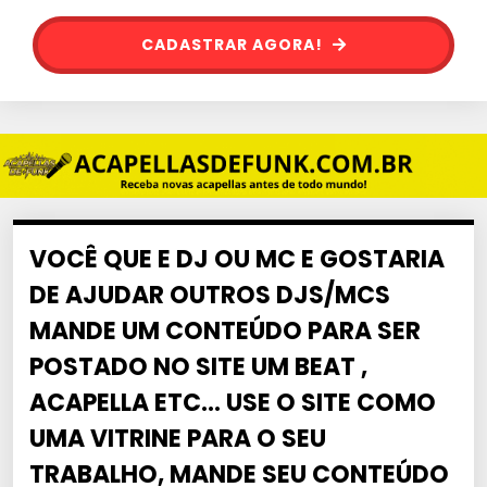
CADASTRAR AGORA!
VOCÊ QUE E DJ OU MC E GOSTARIA
DE AJUDAR OUTROS DJS/MCS
MANDE UM CONTEÚDO PARA SER
POSTADO NO SITE UM BEAT ,
ACAPELLA ETC… USE O SITE COMO
UMA VITRINE PARA O SEU
TRABALHO, MANDE SEU CONTEÚDO