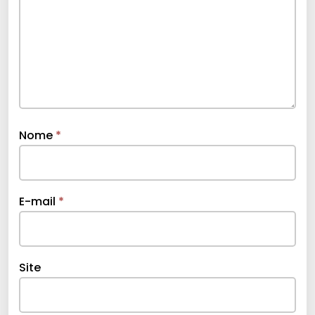
Nome
*
E-mail
*
Site