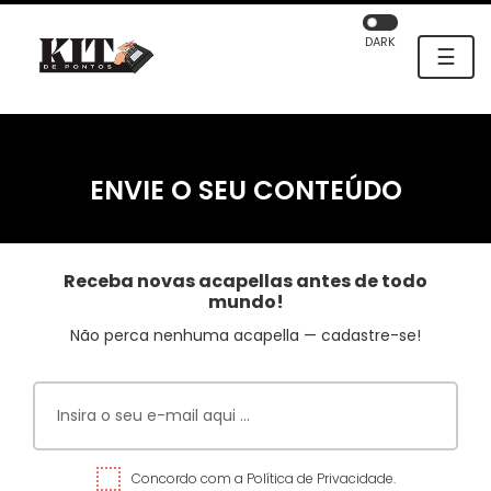
DARK
☰
ENVIE O SEU CONTEÚDO
Receba novas acapellas antes de todo
mundo!
Não perca nenhuma acapella — cadastre-se!
Concordo com a Política de Privacidade.