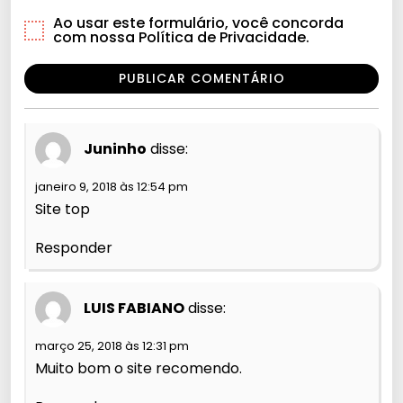
Ao usar este formulário, você concorda
com nossa Política de Privacidade.
Juninho
disse:
janeiro 9, 2018 às 12:54 pm
Site top
Responder
LUIS FABIANO
disse:
março 25, 2018 às 12:31 pm
Muito bom o site recomendo.