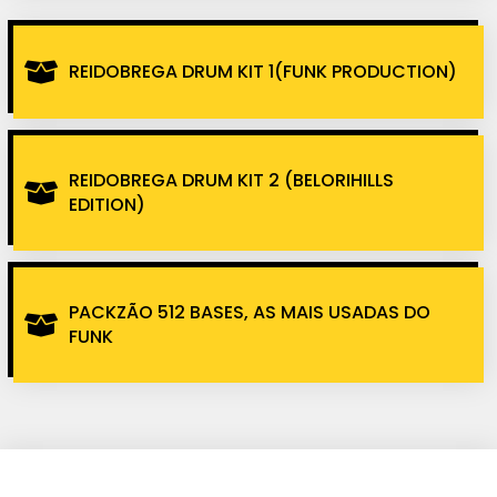
REIDOBREGA DRUM KIT 1(FUNK PRODUCTION)
REIDOBREGA DRUM KIT 2 (BELORIHILLS
EDITION)
PACKZÃO 512 BASES, AS MAIS USADAS DO
FUNK