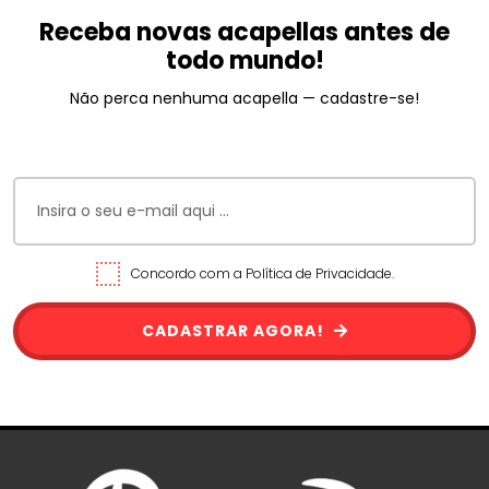
Receba novas acapellas antes de
todo mundo!
Não perca nenhuma acapella — cadastre-se!
Concordo com a Política de Privacidade.
CADASTRAR AGORA!