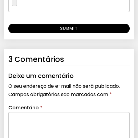
3 Comentários
Deixe um comentário
O seu endereço de e-mail não será publicado.
Campos obrigatórios são marcados com
*
Comentário
*