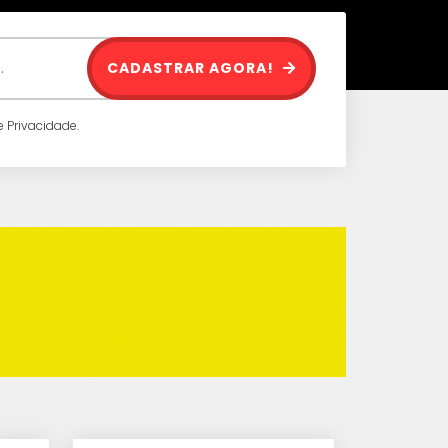
CADASTRAR AGORA!
 Privacidade.