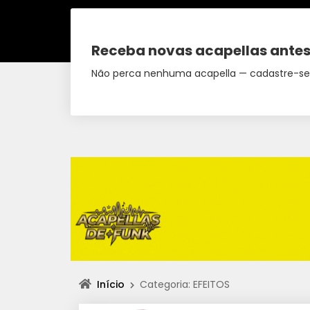
Receba novas acapellas antes
Não perca nenhuma acapella — cadastre-se
Início
Categoria: EFEITOS