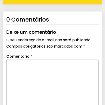
0 Comentários
Deixe um comentário
O seu endereço de e-mail não será publicado.
Campos obrigatórios são marcados com
*
Comentário
*