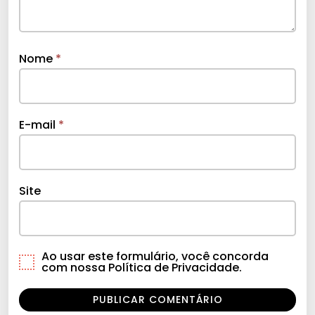
Nome
*
E-mail
*
Site
Ao usar este formulário, você concorda
com nossa Política de Privacidade.