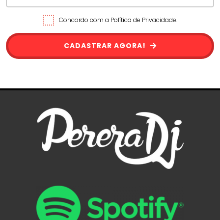
Concordo com a Política de Privacidade.
CADASTRAR AGORA!