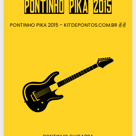
PONTINHO PIKA 2015 – KITDEPONTOS.COM.BR ✌✌