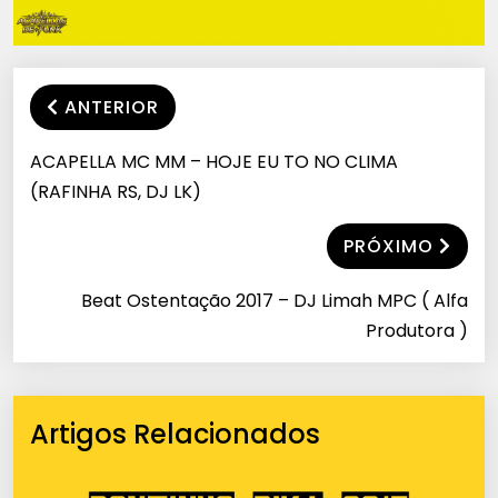
ANTERIOR
ACAPELLA MC MM – HOJE EU TO NO CLIMA
(RAFINHA RS, DJ LK)
PRÓXIMO
Beat Ostentação 2017 – DJ Limah MPC ( Alfa
Produtora )
Artigos Relacionados