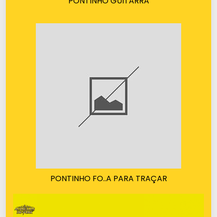
PONTINHO GUITARRA
PONTINHO FO..A PARA TRAÇAR