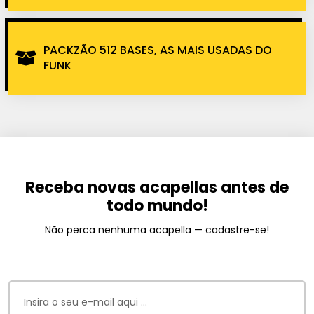
PACKZÃO 512 BASES, AS MAIS USADAS DO
FUNK
Receba novas acapellas antes de
todo mundo!
Não perca nenhuma acapella — cadastre-se!