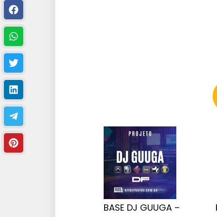
BASE DJ GUUGA –