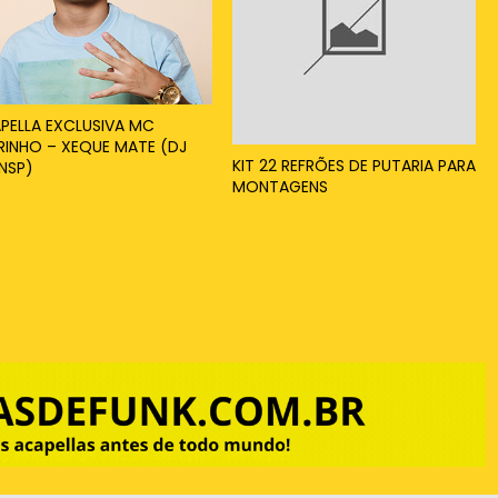
PELLA EXCLUSIVA MC
RINHO – XEQUE MATE (DJ
KIT 22 REFRÕES DE PUTARIA PARA
INSP)
MONTAGENS