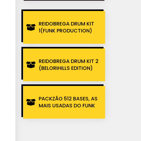
REIDOBREGA DRUM KIT
1(FUNK PRODUCTION)
REIDOBREGA DRUM KIT 2
(BELORIHILLS EDITION)
PACKZÃO 512 BASES, AS
MAIS USADAS DO FUNK