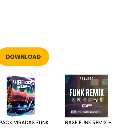
DOWNLOAD
PACK VIRADAS FUNK
BASE FUNK REMIX –