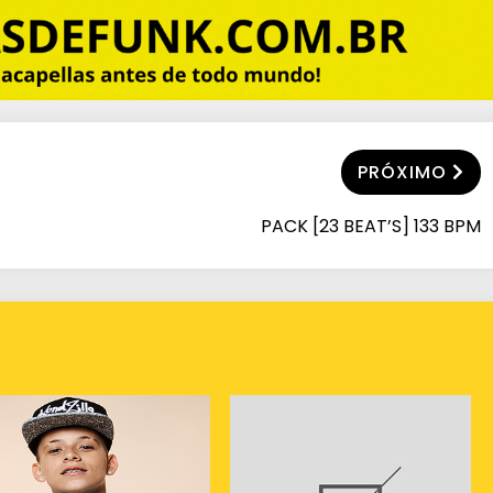
PRÓXIMO
PACK [23 BEAT’S] 133 BPM