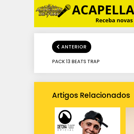
ANTERIOR
PACK 13 BEATS TRAP
Artigos Relacionados