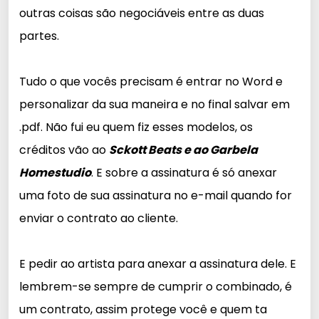
outras coisas são negociáveis entre as duas
partes.
Tudo o que vocês precisam é entrar no Word e
personalizar da sua maneira e no final salvar em
.pdf. Não fui eu quem fiz esses modelos, os
créditos vão ao
Sckott Beats e ao Garbela
Homestudio
. E sobre a assinatura é só anexar
uma foto de sua assinatura no e-mail quando for
enviar o contrato ao cliente.
E pedir ao artista para anexar a assinatura dele. E
lembrem-se sempre de cumprir o combinado, é
um contrato, assim protege você e quem ta