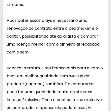
streams.
Após bater essas plays é necessário uma
renovação do contrato entre o beatmaker e o
cantor, possibilitando até ao artista a comprar
uma licença melhor com o dinheiro arrecadado
com o som.
Licença Premium: Uma licença mais cara e com o
beat em melhor qualidade sem sua tag de
produtor(carimbo) também. E o comprador
pode ter uma quantidade maior de streams.
Licença Exclusiva: Onde o beat se torna exclusivo
do comprador e apenas ele poderá usar, As