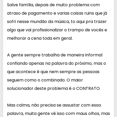
Salve família, depois de muito problema com
atraso de pagamento e varias coisas ruins que já
sofri nesse mundão da música, to aqui pra trazer
algo que vai profissionalizar o trampo de vocês e
melhorar a cena toda em geral.
A gente sempre trabalha de maneira informal
confiando apenas na palavra do próximo, mas o
que acontece é que nem sempre as pessoas
seguem como o combinado. O maior
solucionador deste problema é o CONTRATO.
Mas calma, não precisa se assustar com essa
palavra, muita gente vê isso com maus olhos, mas