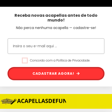
Receba novas acapellas antes de todo
mundo!
Não perca nenhuma acapella — cadastre-se!
Concordo com a Política de Privacidade.
CADASTRAR AGORA!