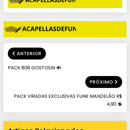
ANTERIOR
PACK 808 GOSTOSIN 🔊
PRÓXIMO
PACK VIRADAS EXCLUSIVAS FUNK MANDELÃO R$
4,90 💲