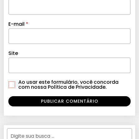
E-mail
*
Site
Ao usar este formulário, você concorda
com nossa Política de Privacidade.