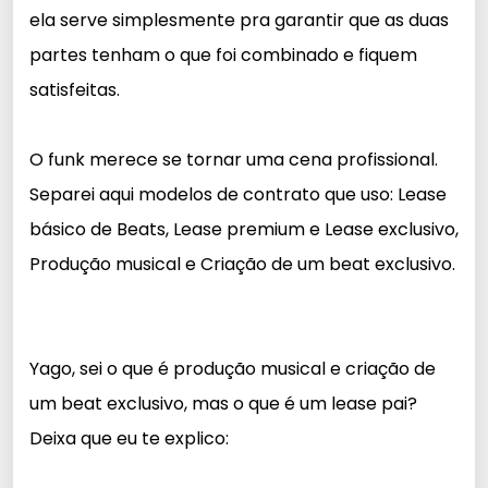
ela serve simplesmente pra garantir que as duas
partes tenham o que foi combinado e fiquem
satisfeitas.
O funk merece se tornar uma cena profissional.
Separei aqui modelos de contrato que uso: Lease
básico de Beats, Lease premium e Lease exclusivo,
Produção musical e Criação de um beat exclusivo.
Yago, sei o que é produção musical e criação de
um beat exclusivo, mas o que é um lease pai?
Deixa que eu te explico: