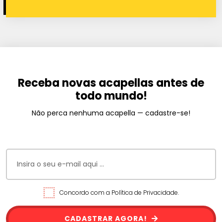
Receba novas acapellas antes de
todo mundo!
Não perca nenhuma acapella — cadastre-se!
Concordo com a Política de Privacidade.
CADASTRAR AGORA!