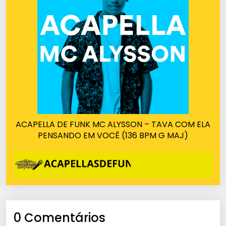
ACAPELLA DE FUNK MC ALYSSON – TAVA COM ELA
PENSANDO EM VOCÊ (136 BPM G MAJ)
0 Comentários