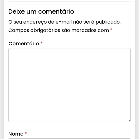
Deixe um comentário
O seu endereço de e-mail não será publicado.
Campos obrigatórios são marcados com
*
Comentário
*
Nome
*