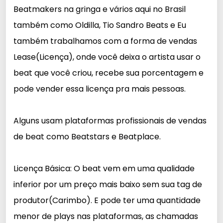
Beatmakers na gringa e vários aqui no Brasil
também como Oldilla, Tio Sandro Beats e Eu
também trabalhamos com a forma de vendas
Lease(Licença), onde você deixa o artista usar o
beat que você criou, recebe sua porcentagem e
pode vender essa licença pra mais pessoas.
Alguns usam plataformas profissionais de vendas
de beat como Beatstars e Beatplace.
Licença Básica: O beat vem em uma qualidade
inferior por um preço mais baixo sem sua tag de
produtor(Carimbo). E pode ter uma quantidade
menor de plays nas plataformas, as chamadas