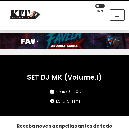
DARK
☰
SET DJ MK (Volume.1)
maio 16, 2017
Leitura: 1 min
Receba novas acapellas antes de todo