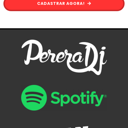
CADASTRAR AGORA!