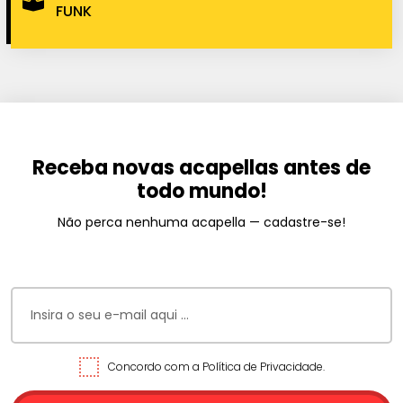
FUNK
Receba novas acapellas antes de
todo mundo!
Não perca nenhuma acapella — cadastre-se!
Concordo com a Política de Privacidade.