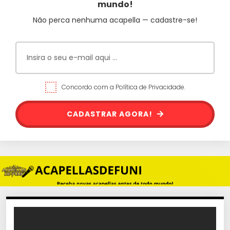
mundo!
Não perca nenhuma acapella — cadastre-se!
Concordo com a Política de Privacidade.
CADASTRAR AGORA!