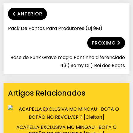
ANTERIOR
Pack De Pontos Para Produtores (Dj 9M)
PRÓXIMO
Base de Funk Grave magic Pontinho diferenciado
43 ( Samy Dj ) Rei dos Beats
Artigos Relacionados
ACAPELLA EXCLUSIVA MC MINGAU- BOTA O