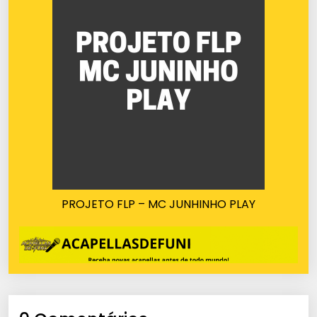
PROJETO FLP – MC JUNHINHO PLAY