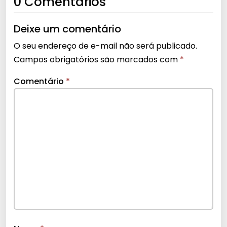
0 Comentários
Deixe um comentário
O seu endereço de e-mail não será publicado.
Campos obrigatórios são marcados com
*
Comentário
*