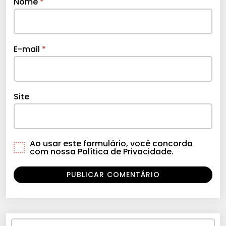
Nome
*
E-mail
*
Site
Ao usar este formulário, você concorda
com nossa Política de Privacidade.