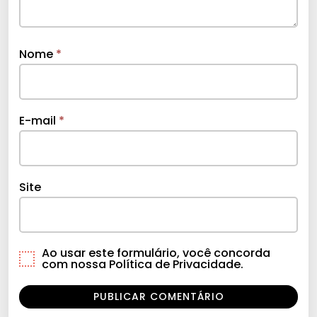
Nome
*
E-mail
*
Site
Ao usar este formulário, você concorda
com nossa Política de Privacidade.