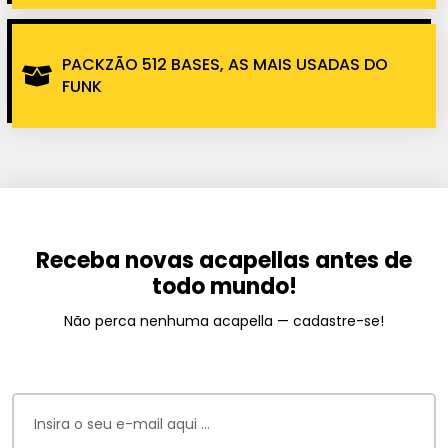
PACKZÃO 512 BASES, AS MAIS USADAS DO
FUNK
Receba novas acapellas antes de
todo mundo!
Não perca nenhuma acapella — cadastre-se!