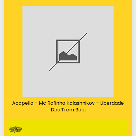
Acapella – Mc Rafinha Kalashnikov – Liberdade
Dos Trem Bala