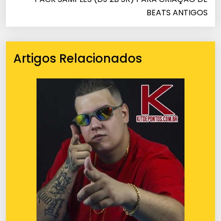
BEATS ANTIGOS
Artigos Relacionados