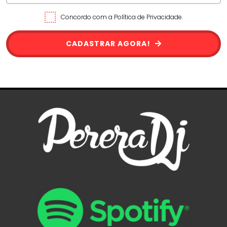
Concordo com a Política de Privacidade.
CADASTRAR AGORA!