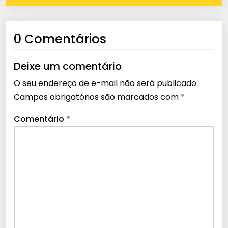
0 Comentários
Deixe um comentário
O seu endereço de e-mail não será publicado.
Campos obrigatórios são marcados com
*
Comentário
*