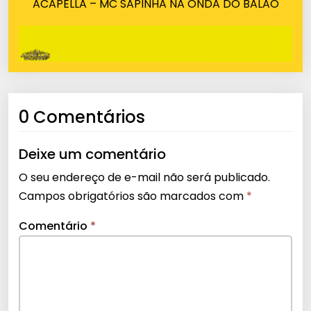
ACAPELLA – MC SAPINHA NA ONDA DO BALÃO
0 Comentários
Deixe um comentário
O seu endereço de e-mail não será publicado.
Campos obrigatórios são marcados com
*
Comentário
*