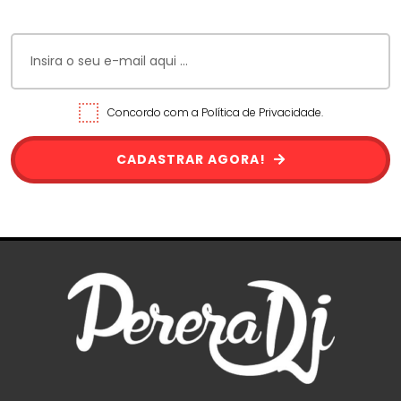
Concordo com a Política de Privacidade.
CADASTRAR AGORA!