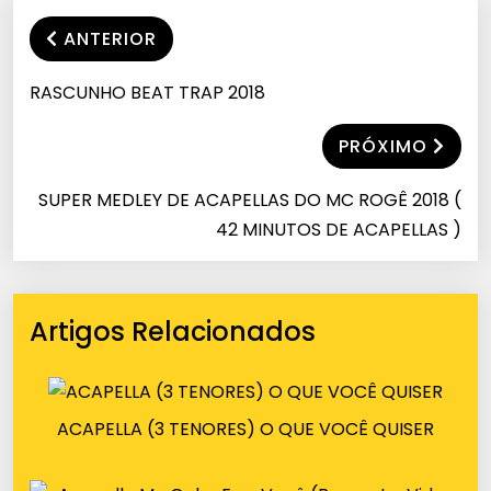
ANTERIOR
RASCUNHO BEAT TRAP 2018
PRÓXIMO
SUPER MEDLEY DE ACAPELLAS DO MC ROGÊ 2018 (
42 MINUTOS DE ACAPELLAS )
Artigos Relacionados
ACAPELLA (3 TENORES) O QUE VOCÊ QUISER