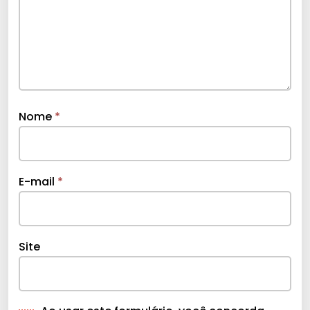
Nome
*
E-mail
*
Site