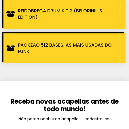
REIDOBREGA DRUM KIT 2 (BELORIHILLS
EDITION)
PACKZÃO 512 BASES, AS MAIS USADAS DO
FUNK
Receba novas acapellas antes de
todo mundo!
Não perca nenhuma acapella — cadastre-se!