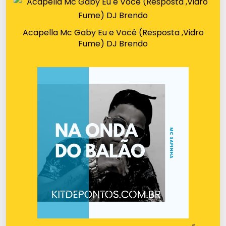
Acapella Mc Gaby Eu e Você (Resposta ,Vidro
Fume) DJ Brendo