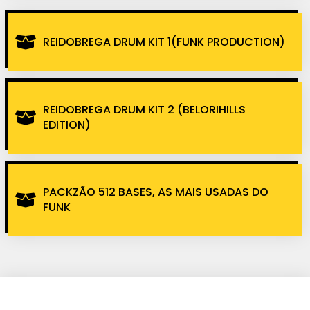
REIDOBREGA DRUM KIT 1(FUNK PRODUCTION)
REIDOBREGA DRUM KIT 2 (BELORIHILLS
EDITION)
PACKZÃO 512 BASES, AS MAIS USADAS DO
FUNK