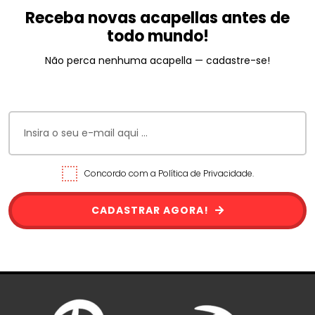
Receba novas acapellas antes de
todo mundo!
Não perca nenhuma acapella — cadastre-se!
Concordo com a Política de Privacidade.
CADASTRAR AGORA!