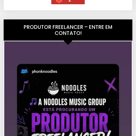
PRODUTOR FREELANCER – ENTRE EM
CONTATO!