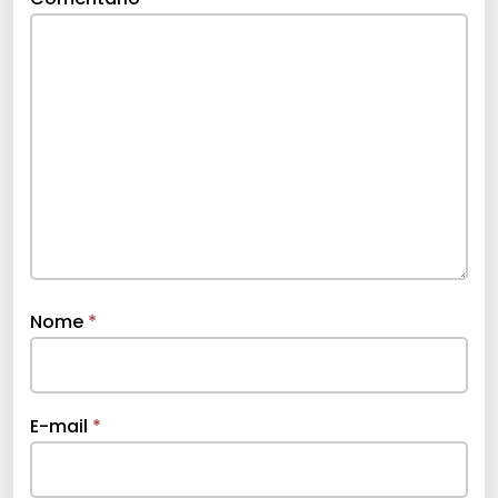
Nome
*
E-mail
*