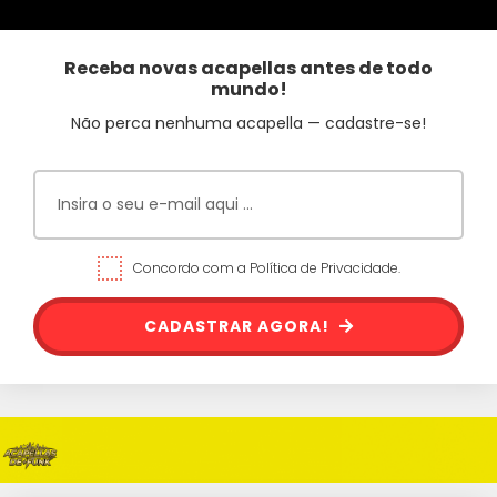
Receba novas acapellas antes de todo
mundo!
Não perca nenhuma acapella — cadastre-se!
Concordo com a Política de Privacidade.
CADASTRAR AGORA!