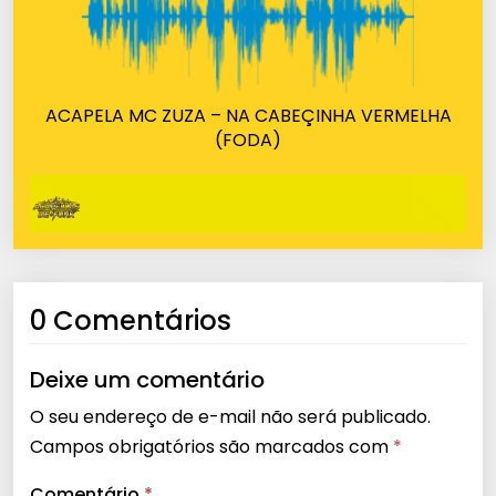
ACAPELA MC ZUZA – NA CABEÇINHA VERMELHA
(FODA)
0 Comentários
Deixe um comentário
O seu endereço de e-mail não será publicado.
Campos obrigatórios são marcados com
*
Comentário
*