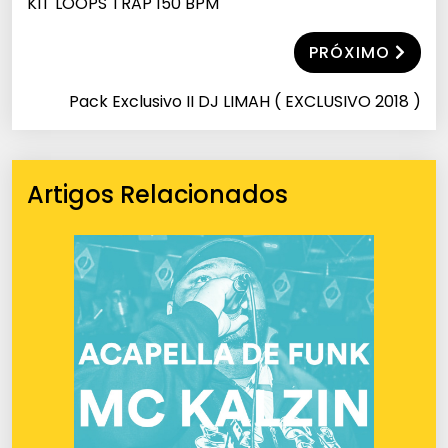
KIT LOOPS TRAP 150 BPM
PRÓXIMO
Pack Exclusivo II DJ LIMAH ( EXCLUSIVO 2018 )
Artigos Relacionados