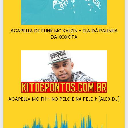
ACAPELLA DE FUNK MC KALZIN – ELA DÁ PALINHA
DA XOXOTA
ACAPELLA MC TH – NO PELO E NA PELE ♪ [ALEX DJ]