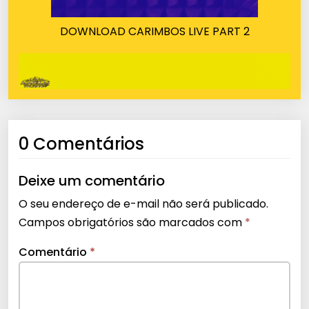
DOWNLOAD CARIMBOS LIVE PART 2
0 Comentários
Deixe um comentário
O seu endereço de e-mail não será publicado.
Campos obrigatórios são marcados com
*
Comentário
*