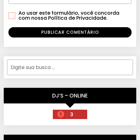
Ao usar este formulário, você concorda
com nossa Política de Privacidade.
DJ’S – ONLINE
3