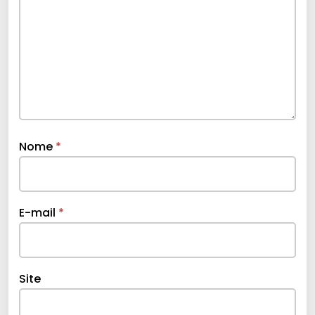
Nome
*
E-mail
*
Site