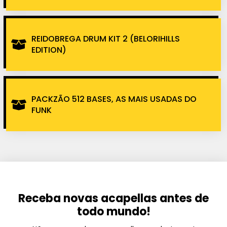
REIDOBREGA DRUM KIT 2 (BELORIHILLS
EDITION)
PACKZÃO 512 BASES, AS MAIS USADAS DO
FUNK
Receba novas acapellas antes de
todo mundo!