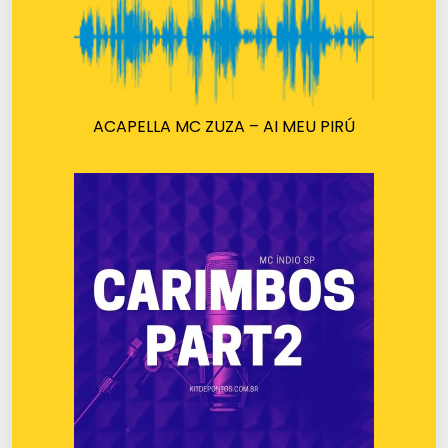
ACAPELLA MC ZUZA – AI MEU PIRÚ