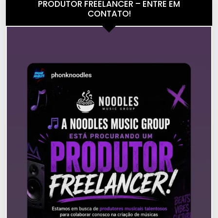
PRODUTOR FREELANCER – ENTRE EM
CONTATO!