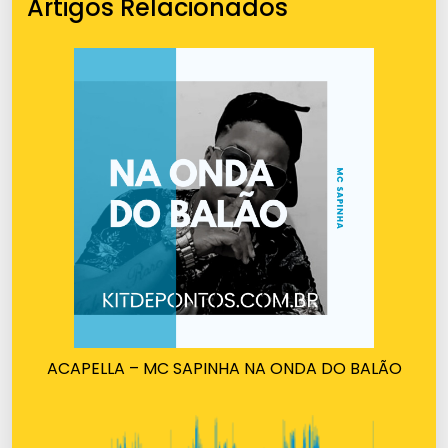
Artigos Relacionados
ACAPELLA – MC SAPINHA NA ONDA DO BALÃO