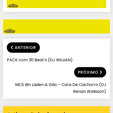
ANTERIOR
PACK com 30 Beat’s (DJ WiLLiAN)
PRÓXIMO
MCS Bin Laden & Gão – Cara De Cachorro (DJ
Renan Walisson)