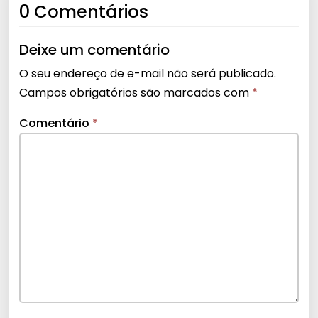
0 Comentários
Deixe um comentário
O seu endereço de e-mail não será publicado.
Campos obrigatórios são marcados com
*
Comentário
*