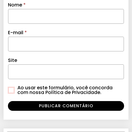
Nome
*
E-mail
*
Site
Ao usar este formulário, você concorda
com nossa Política de Privacidade.