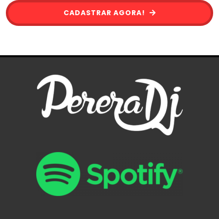
CADASTRAR AGORA!