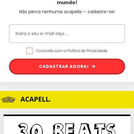
mundo!
Não perca nenhuma acapella — cadastre-se!
Concordo com a Política de Privacidade.
CADASTRAR AGORA!