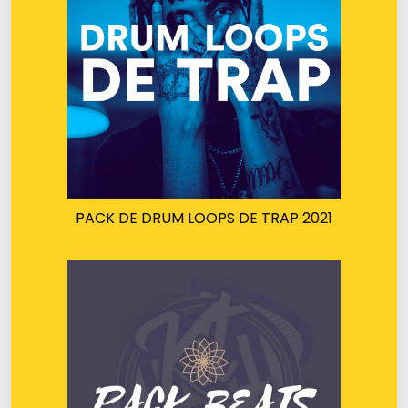
PACK DE DRUM LOOPS DE TRAP 2021