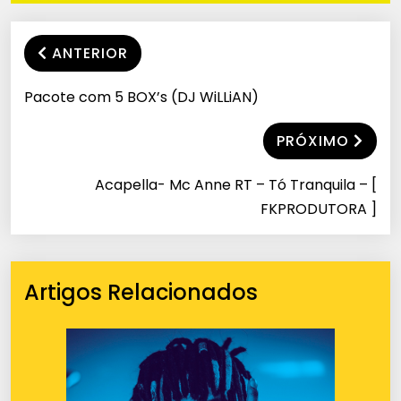
ANTERIOR
Pacote com 5 BOX’s (DJ WiLLiAN)
PRÓXIMO
Acapella- Mc Anne RT – Tó Tranquila – [
FKPRODUTORA ]
Artigos Relacionados