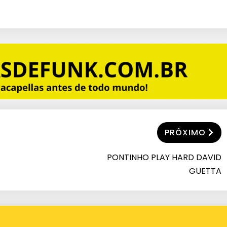
PRÓXIMO
PONTINHO PLAY HARD DAVID
GUETTA