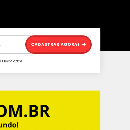
CADASTRAR AGORA!
 Privacidade.