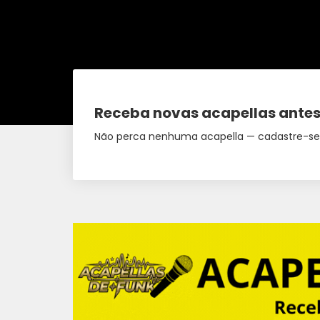
Receba novas acapellas antes
Não perca nenhuma acapella — cadastre-se