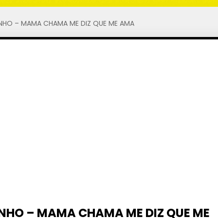
NHO – MAMA CHAMA ME DIZ QUE ME AMA
NHO – MAMA CHAMA ME DIZ QUE ME