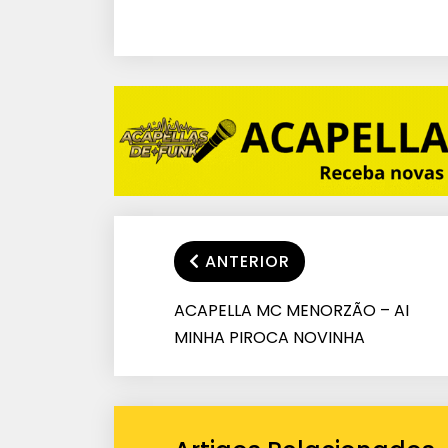
ANTERIOR
ACAPELLA MC MENORZÃO – AI
MINHA PIROCA NOVINHA