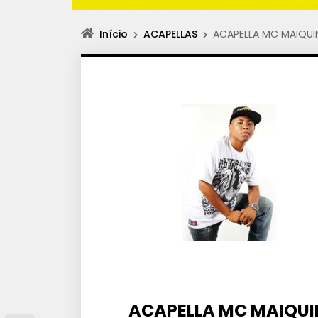
Início
ACAPELLAS
ACAPELLA MC MAIQUI
ACAPELLA MC MAIQUI