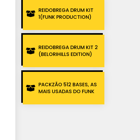
REIDOBREGA DRUM KIT
1(FUNK PRODUCTION)
REIDOBREGA DRUM KIT 2
(BELORIHILLS EDITION)
PACKZÃO 512 BASES, AS
MAIS USADAS DO FUNK