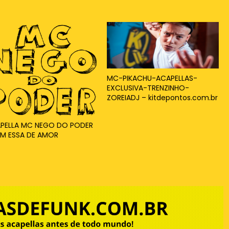
MC-PIKACHU-ACAPELLAS-
EXCLUSIVA-TRENZINHO-
ZOREIADJ – kitdepontos.com.br
PELLA MC NEGO DO PODER
EM ESSA DE AMOR