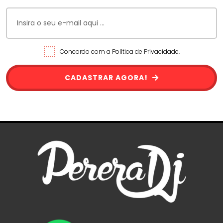
Concordo com a Política de Privacidade.
CADASTRAR AGORA!