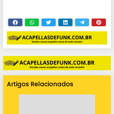
Artigos Relacionados