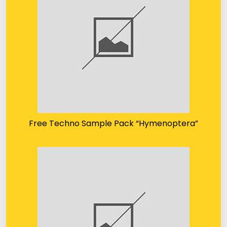
Free Techno Sample Pack “Hymenoptera”