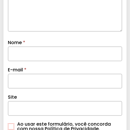
Nome
*
E-mail
*
Site
Ao usar este formulário, você concorda
com nossa Política de Privacidade.