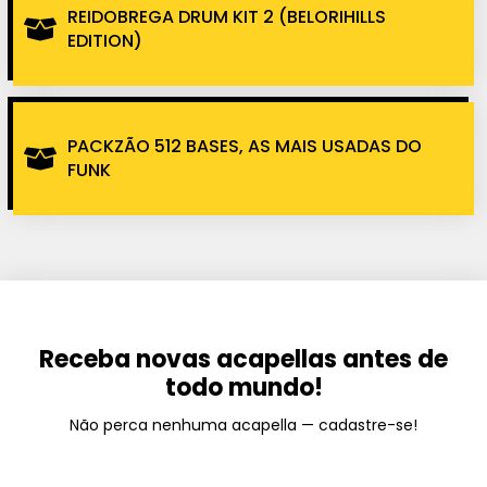
REIDOBREGA DRUM KIT 2 (BELORIHILLS
EDITION)
PACKZÃO 512 BASES, AS MAIS USADAS DO
FUNK
Receba novas acapellas antes de
todo mundo!
Não perca nenhuma acapella — cadastre-se!