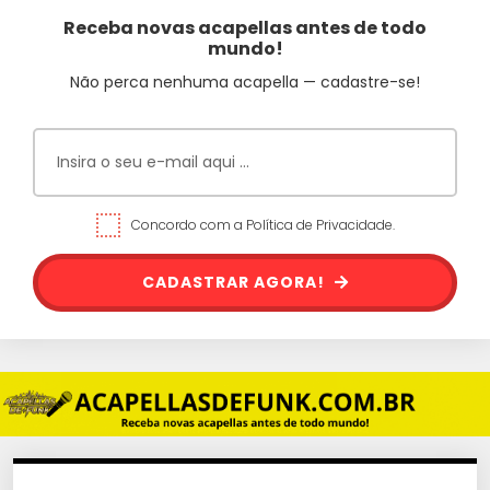
Receba novas acapellas antes de todo
mundo!
Não perca nenhuma acapella — cadastre-se!
Concordo com a Política de Privacidade.
CADASTRAR AGORA!