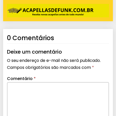
0 Comentários
Deixe um comentário
O seu endereço de e-mail não será publicado.
Campos obrigatórios são marcados com
*
Comentário
*