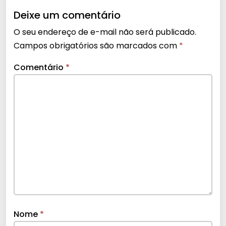
Deixe um comentário
O seu endereço de e-mail não será publicado.
Campos obrigatórios são marcados com
*
Comentário
*
Nome
*