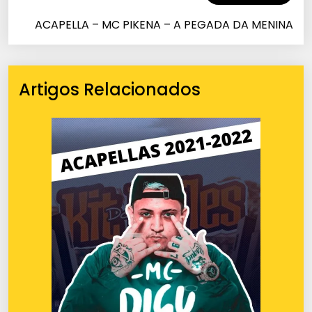
ACAPELLA – MC PIKENA – A PEGADA DA MENINA
Artigos Relacionados