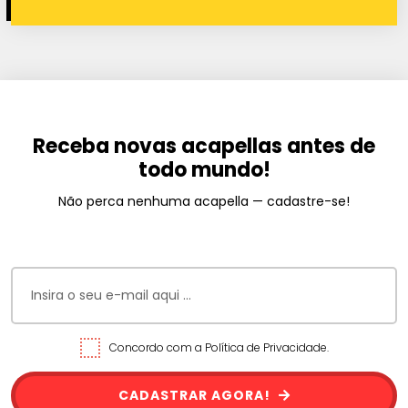
Receba novas acapellas antes de
todo mundo!
Não perca nenhuma acapella — cadastre-se!
Concordo com a Política de Privacidade.
CADASTRAR AGORA!