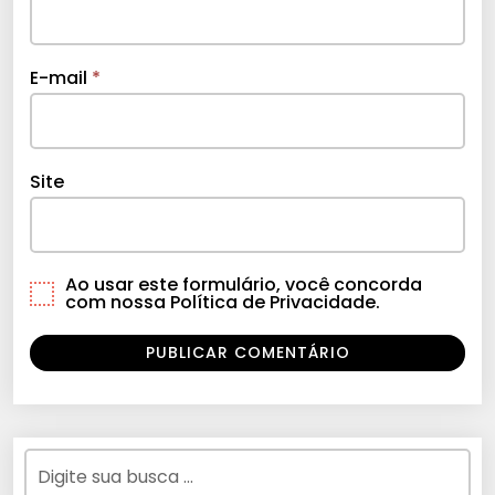
E-mail
*
Site
Ao usar este formulário, você concorda
com nossa Política de Privacidade.