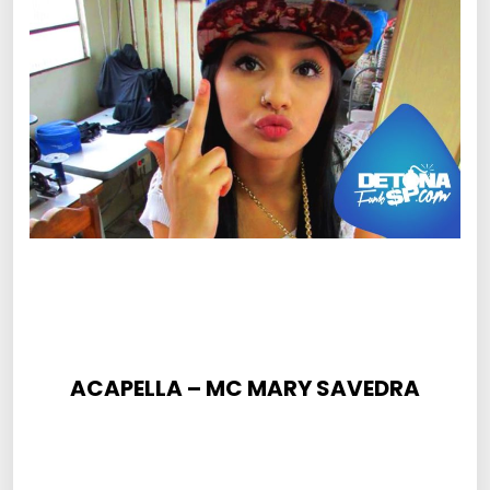
ACAPELLA – MC MARY SAVEDRA