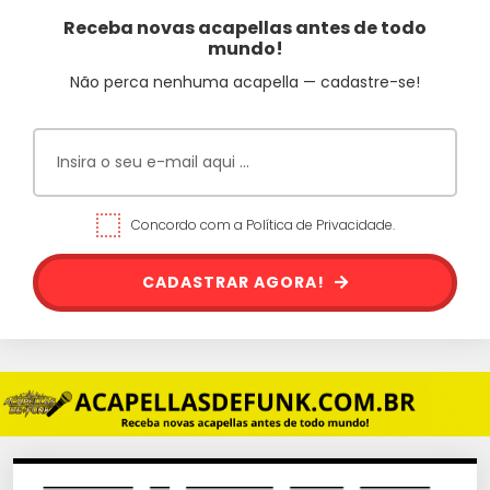
Receba novas acapellas antes de todo
mundo!
Não perca nenhuma acapella — cadastre-se!
Concordo com a Política de Privacidade.
CADASTRAR AGORA!