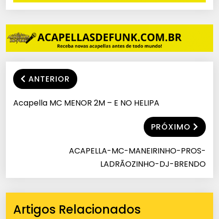
ANTERIOR
Acapella MC MENOR 2M – E NO HELIPA
PRÓXIMO
ACAPELLA-MC-MANEIRINHO-PROS-
LADRÃOZINHO-DJ-BRENDO
Artigos Relacionados