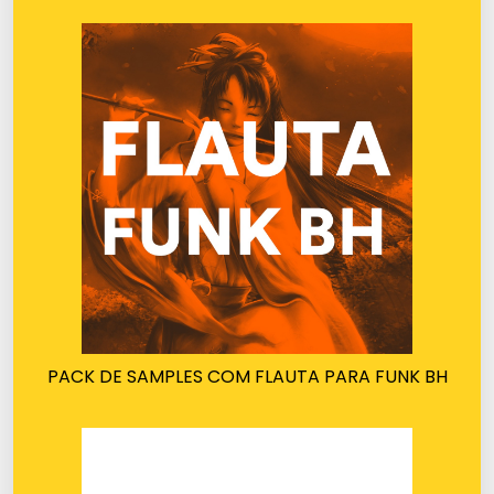
PACK DE SAMPLES COM FLAUTA PARA FUNK BH