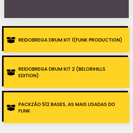
REIDOBREGA DRUM KIT 1(FUNK PRODUCTION)
REIDOBREGA DRUM KIT 2 (BELORIHILLS
EDITION)
PACKZÃO 512 BASES, AS MAIS USADAS DO
FUNK