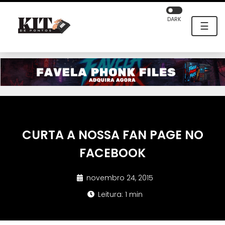
DARK
☰
CURTA A NOSSA FAN PAGE NO
FACEBOOK
novembro 24, 2015
Leitura: 1 min