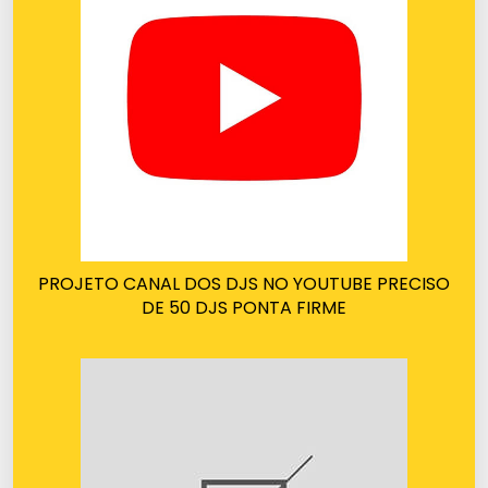
PROJETO CANAL DOS DJS NO YOUTUBE PRECISO
DE 50 DJS PONTA FIRME