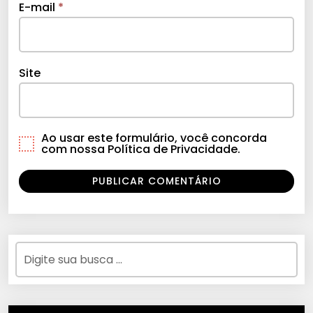
E-mail
*
Site
Ao usar este formulário, você concorda
com nossa Política de Privacidade.