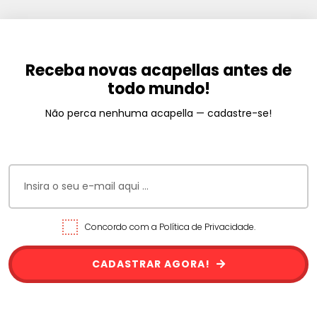
Receba novas acapellas antes de
todo mundo!
Não perca nenhuma acapella — cadastre-se!
Concordo com a Política de Privacidade.
CADASTRAR AGORA!