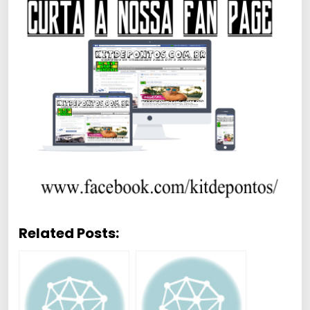
Related Posts: