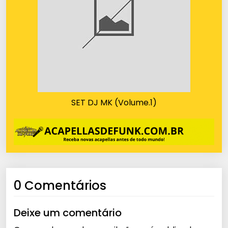
SET DJ MK (Volume.1)
0 Comentários
Deixe um comentário