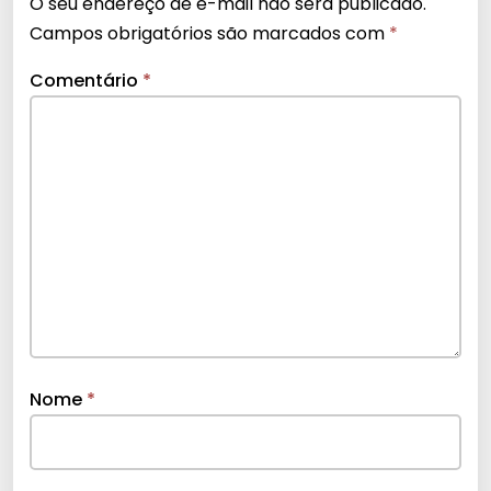
O seu endereço de e-mail não será publicado.
Campos obrigatórios são marcados com
*
Comentário
*
Nome
*