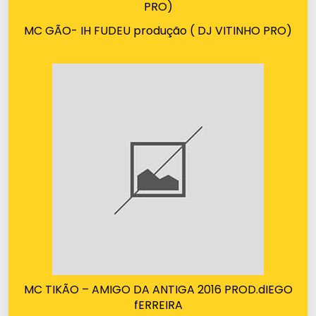
MC GÃO- IH FUDEU produção ( DJ VITINHO PRO)
MC TIKÃO – AMIGO DA ANTIGA 2016 PROD.dIEGO
fERREIRA