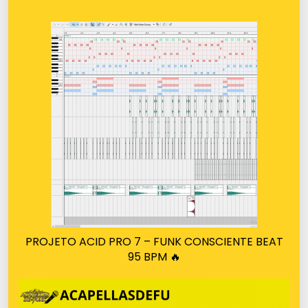
PROJETO ACID PRO 7 – FUNK CONSCIENTE BEAT
95 BPM 🔥