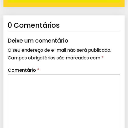
0 Comentários
Deixe um comentário
O seu endereço de e-mail não será publicado.
Campos obrigatórios são marcados com
*
Comentário
*