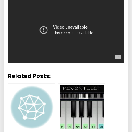
Related Posts: