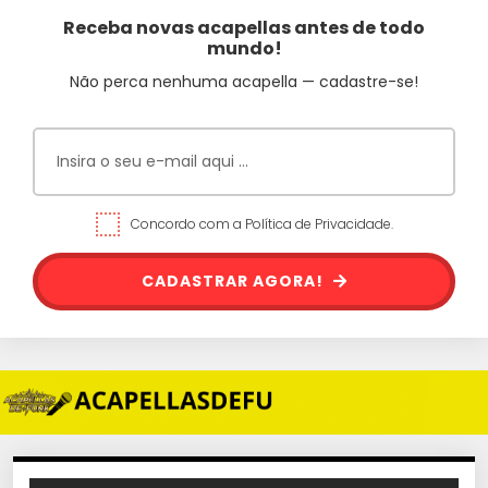
Receba novas acapellas antes de todo
mundo!
Não perca nenhuma acapella — cadastre-se!
Concordo com a Política de Privacidade.
CADASTRAR AGORA!