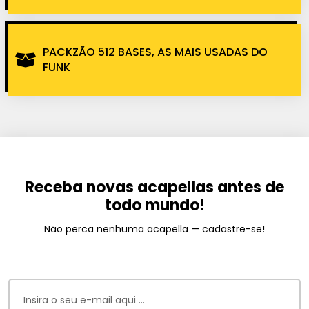
PACKZÃO 512 BASES, AS MAIS USADAS DO
FUNK
Receba novas acapellas antes de
todo mundo!
Não perca nenhuma acapella — cadastre-se!