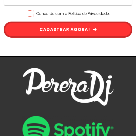
Concordo com a Política de Privacidade.
CADASTRAR AGORA!