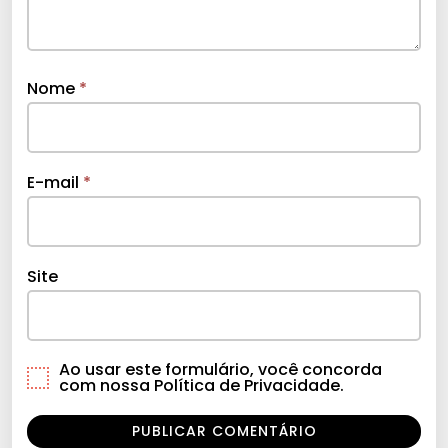
Nome
*
E-mail
*
Site
Ao usar este formulário, você concorda
com nossa Política de Privacidade.