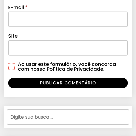
E-mail
*
Site
Ao usar este formulário, você concorda
com nossa Política de Privacidade.