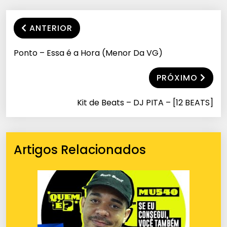
ANTERIOR
Ponto – Essa é a Hora (Menor Da VG)
PRÓXIMO
Kit de Beats – DJ PITA – [12 BEATS]
Artigos Relacionados