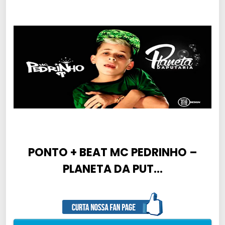
PONTO + BEAT MC PEDRINHO –
PLANETA DA PUT…