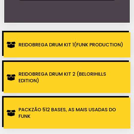
REIDOBREGA DRUM KIT 1(FUNK PRODUCTION)
REIDOBREGA DRUM KIT 2 (BELORIHILLS
EDITION)
PACKZÃO 512 BASES, AS MAIS USADAS DO
FUNK