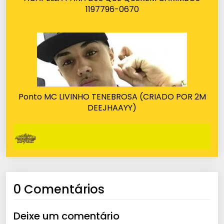
1197796-0670
Ponto MC LIVINHO TENEBROSA (CRIADO POR 2M
DEEJHAAYY)
0 Comentários
Deixe um comentário