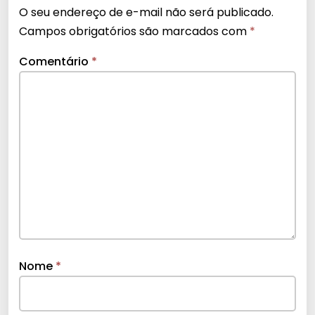
O seu endereço de e-mail não será publicado.
Campos obrigatórios são marcados com
*
Comentário
*
Nome
*