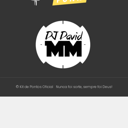
© Kit de Pontos Oficial
Nunca foi sorte, sempre foi Deus!