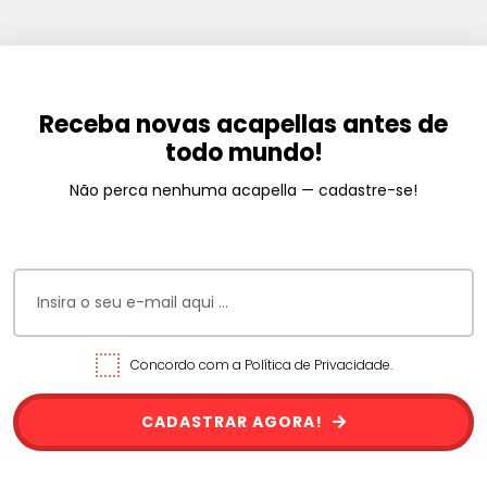
Receba novas acapellas antes de
todo mundo!
Não perca nenhuma acapella — cadastre-se!
Concordo com a Política de Privacidade.
CADASTRAR AGORA!