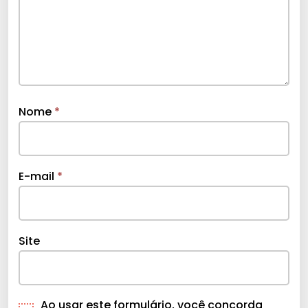
Nome
*
E-mail
*
Site
Ao usar este formulário, você concorda