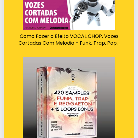
Como Fazer o Efeito VOCAL CHOP, Vozes
Cortadas Com Melodia – Funk, Trap, Pop…