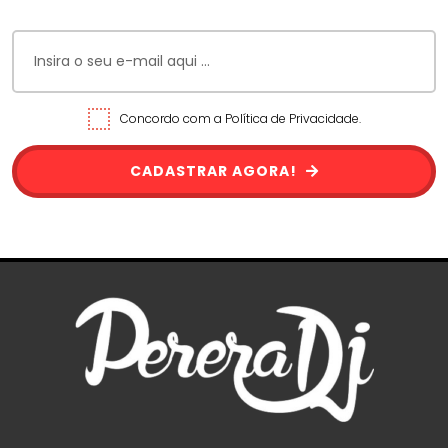
Concordo com a Política de Privacidade.
CADASTRAR AGORA!