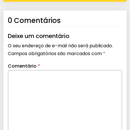
0 Comentários
Deixe um comentário
O seu endereço de e-mail não será publicado.
Campos obrigatórios são marcados com
*
Comentário
*