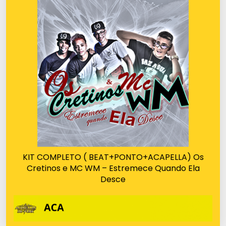
KIT COMPLETO ( BEAT+PONTO+ACAPELLA) Os
Cretinos e MC WM – Estremece Quando Ela
Desce