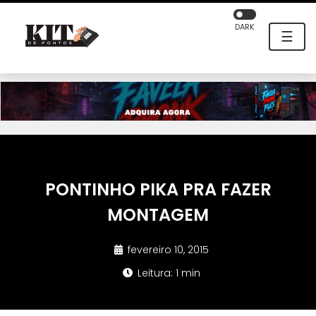
DARK
☰
PONTINHO PIKA PRA FAZER
MONTAGEM
fevereiro 10, 2015
Leitura: 1 min