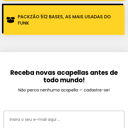
PACKZÃO 512 BASES, AS MAIS USADAS DO
FUNK
Receba novas acapellas antes de
todo mundo!
Não perca nenhuma acapella — cadastre-se!