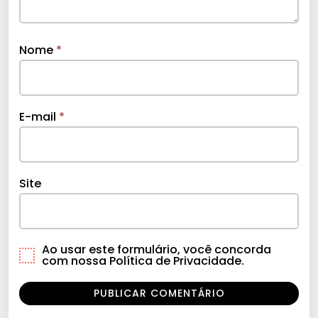
Nome
*
E-mail
*
Site
Ao usar este formulário, você concorda
com nossa Política de Privacidade.