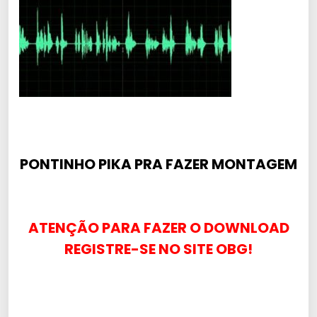
PONTINHO PIKA PRA FAZER MONTAGEM
ATENÇÃO PARA FAZER O DOWNLOAD
REGISTRE-SE NO SITE OBG!