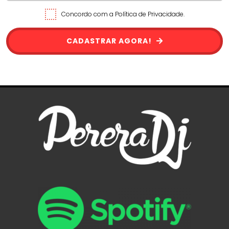
Concordo com a Política de Privacidade.
CADASTRAR AGORA!