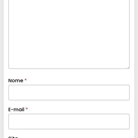
Nome
*
E-mail
*