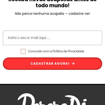
todo mundo!
Não perca nenhuma acapella — cadastre-se!
Concordo com a Política de Privacidade.
CADASTRAR AGORA!