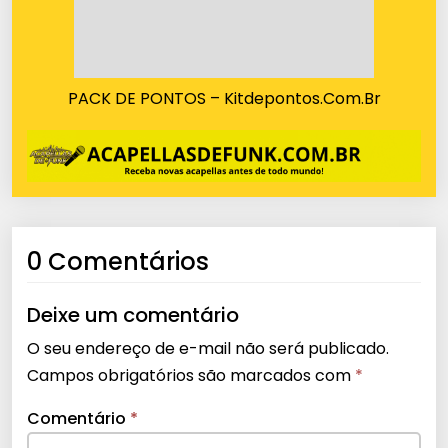
PACK DE PONTOS – Kitdepontos.Com.Br
0 Comentários
Deixe um comentário
O seu endereço de e-mail não será publicado.
Campos obrigatórios são marcados com
*
Comentário
*