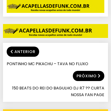
NOVIDADES
ANTERIOR
PONTINHO MC PIKACHU – TAVA NO FLUXO
PRÓXIMO
150 BEATS DO REI DO BAGULHO DJ R7 ?? CURTA
NOSSA FAN PAGE