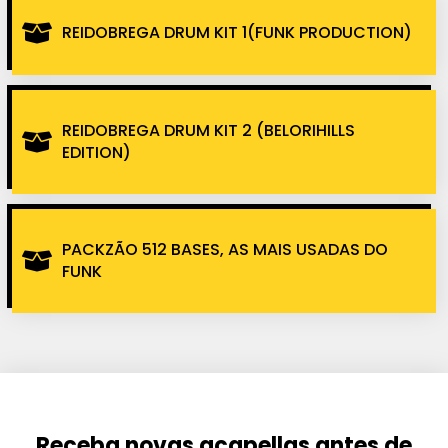
REIDOBREGA DRUM KIT 1(FUNK PRODUCTION)
REIDOBREGA DRUM KIT 2 (BELORIHILLS
EDITION)
PACKZÃO 512 BASES, AS MAIS USADAS DO
FUNK
Receba novas acapellas antes de