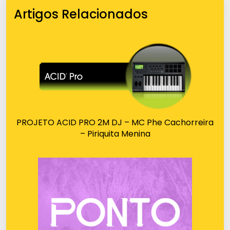
Artigos Relacionados
PROJETO ACID PRO 2M DJ – MC Phe Cachorreira
– Piriquita Menina