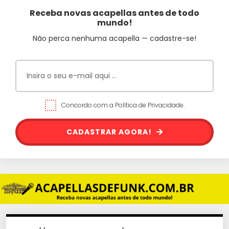
Receba novas acapellas antes de todo
mundo!
Não perca nenhuma acapella — cadastre-se!
Concordo com a Política de Privacidade.
CADASTRAR AGORA!