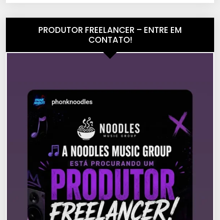
PRODUTOR FREELANCER – ENTRE EM
CONTATO!