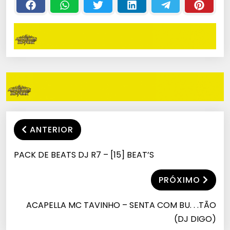
ANTERIOR
PACK DE BEATS DJ R7 – [15] BEAT’S
PRÓXIMO
ACAPELLA MC TAVINHO – SENTA COM BU. . .TÃO
(DJ DIGO)