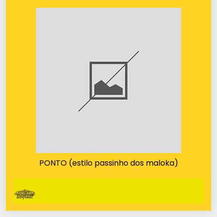
PONTO (estilo passinho dos maloka)