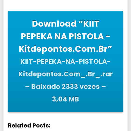
Download “KIIT
PEPEKA NA PISTOLA -
Kitdepontos.Com.Br”
KIIT-PEPEKA-NA-PISTOLA-
Kitdepontos.Com_.Br_.rar
– Baixado 2333 vezes –
3,04 MB
Related Posts: