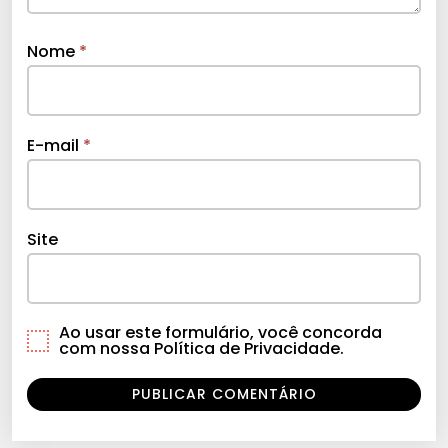
Nome
*
E-mail
*
Site
Ao usar este formulário, você concorda
com nossa Política de Privacidade.