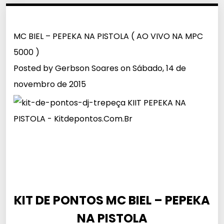
MC BIEL – PEPEKA NA PISTOLA ( AO VIVO NA MPC
5000 )
Posted by
Gerbson Soares
on
Sábado, 14 de
novembro de 2015
KIT DE PONTOS MC BIEL – PEPEKA
NA PISTOLA