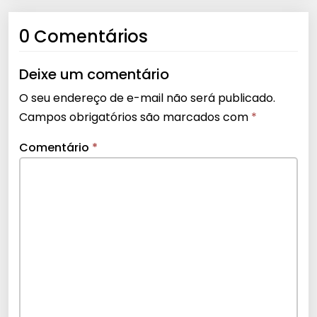
0 Comentários
Deixe um comentário
O seu endereço de e-mail não será publicado.
Campos obrigatórios são marcados com
*
Comentário
*