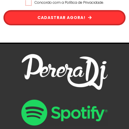
Concordo com a Política de Privacidade.
CADASTRAR AGORA!