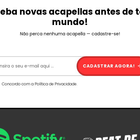
eba novas acapellas antes de 
mundo!
Não perca nenhuma acapella — cadastre-se!
CADASTRAR AGORA!
Concordo com a Política de Privacidade.