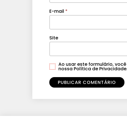
E-mail
*
Site
Ao usar este formulário, vo
nossa Política de Privacidade