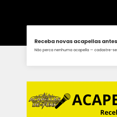
Receba novas acapellas antes
Não perca nenhuma acapella — cadastre-se