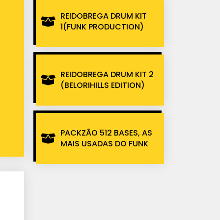
REIDOBREGA DRUM KIT
1(FUNK PRODUCTION)
REIDOBREGA DRUM KIT 2
(BELORIHILLS EDITION)
PACKZÃO 512 BASES, AS
MAIS USADAS DO FUNK