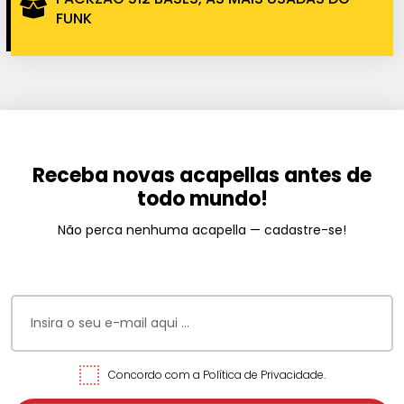
FUNK
Receba novas acapellas antes de
todo mundo!
Não perca nenhuma acapella — cadastre-se!
Concordo com a Política de Privacidade.