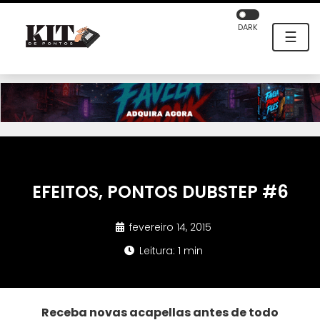
DARK
☰
EFEITOS, PONTOS DUBSTEP #6
fevereiro 14, 2015
Leitura: 1 min
Receba novas acapellas antes de todo