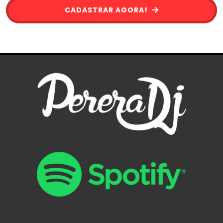
CADASTRAR AGORA!