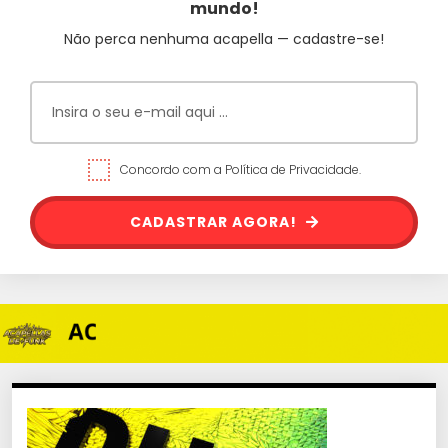
mundo!
Não perca nenhuma acapella — cadastre-se!
Concordo com a Política de Privacidade.
CADASTRAR AGORA!