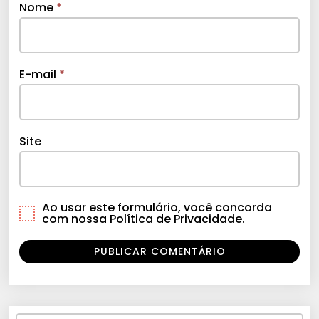
Nome
*
E-mail
*
Site
Ao usar este formulário, você concorda
com nossa Política de Privacidade.