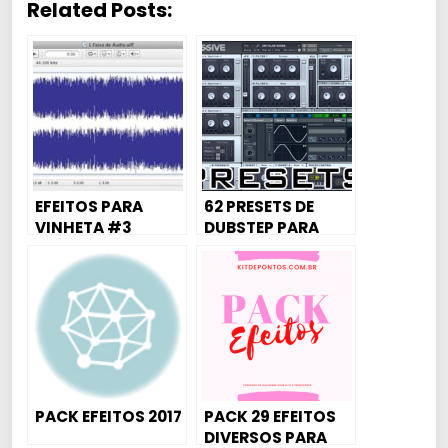
Related Posts:
EFEITOS PARA
62 PRESETS DE
VINHETA #3
DUBSTEP PARA
MASSIVE
PACK EFEITOS 2017
PACK 29 EFEITOS
DIVERSOS PARA