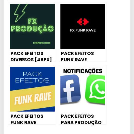
PRODUÇÃO
PACK EFEITOS
PACK EFEITOS
DIVERSOS [48FX]
FUNK RAVE
PACK EFEITOS
PACK EFEITOS
FUNK RAVE
PARA PRODUÇÃO
NOTIFICAÇÕES