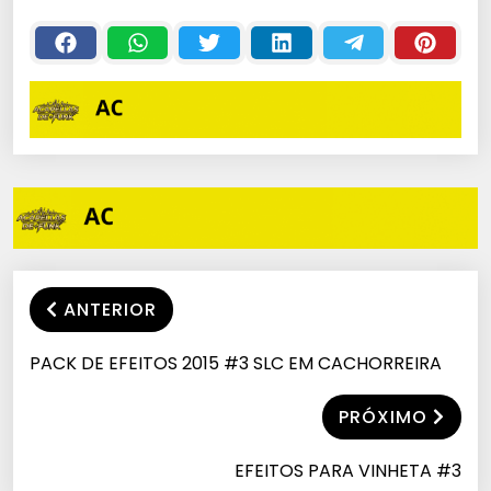
ANTERIOR
PACK DE EFEITOS 2015 #3 SLC EM CACHORREIRA
PRÓXIMO
EFEITOS PARA VINHETA #3