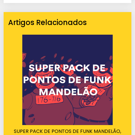
Artigos Relacionados
SUPER PACK DE PONTOS DE FUNK MANDELÃO,