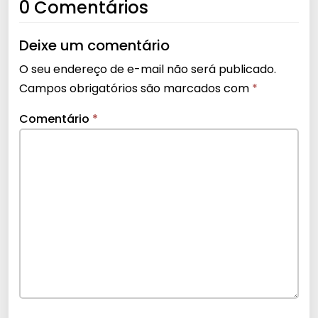
0 Comentários
Deixe um comentário
O seu endereço de e-mail não será publicado.
Campos obrigatórios são marcados com
*
Comentário
*