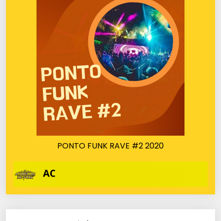
PONTO FUNK RAVE #2 2020