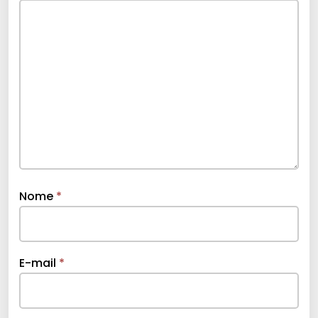
Nome
*
E-mail
*