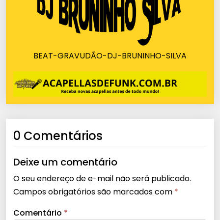
BEAT-GRAVUDÃO-DJ-BRUNINHO-SILVA
0 Comentários
Deixe um comentário
O seu endereço de e-mail não será publicado.
Campos obrigatórios são marcados com
*
Comentário
*