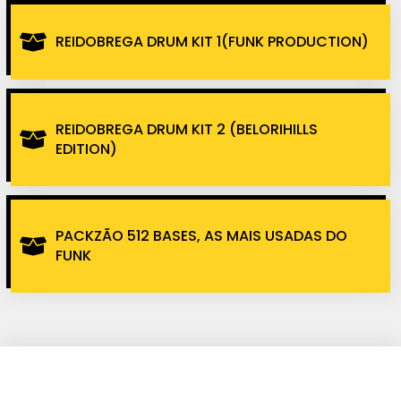
REIDOBREGA DRUM KIT 1(FUNK PRODUCTION)
REIDOBREGA DRUM KIT 2 (BELORIHILLS
EDITION)
PACKZÃO 512 BASES, AS MAIS USADAS DO
FUNK