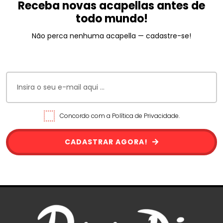
Receba novas acapellas antes de
todo mundo!
Não perca nenhuma acapella — cadastre-se!
Concordo com a Política de Privacidade.
CADASTRAR AGORA!