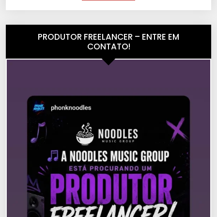
PRODUTOR FREELANCER – ENTRE EM
CONTATO!