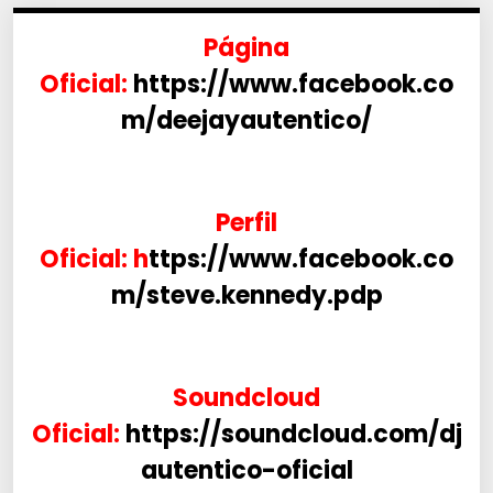
Página
Oficial:
https://www.facebook.co
m/deejayautentico/
Perfil
Oficial: h
ttps://www.facebook.co
m/steve.kennedy.pdp
Soundcloud
Oficial:
https://soundcloud.com/dj
autentico-oficial