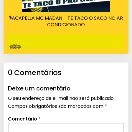
🎙ACAPELLA MC MADAN – TE TACO O SACO NO AR
CONDICIONADO
0 Comentários
Deixe um comentário
O seu endereço de e-mail não será publicado.
Campos obrigatórios são marcados com
*
Comentário
*