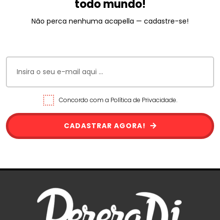
todo mundo!
Não perca nenhuma acapella — cadastre-se!
Concordo com a Política de Privacidade.
CADASTRAR AGORA!