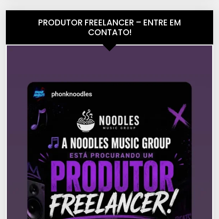
PRODUTOR FREELANCER – ENTRE EM
CONTATO!