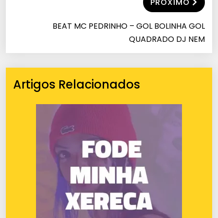
PRÓXIMO
BEAT MC PEDRINHO – GOL BOLINHA GOL
QUADRADO DJ NEM
Artigos Relacionados