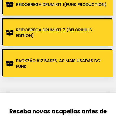
REIDOBREGA DRUM KIT 1(FUNK PRODUCTION)
REIDOBREGA DRUM KIT 2 (BELORIHILLS
EDITION)
PACKZÃO 512 BASES, AS MAIS USADAS DO
FUNK
Receba novas acapellas antes de