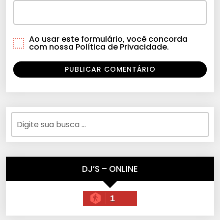
Ao usar este formulário, você concorda
com nossa Política de Privacidade.
DJ’S – ONLINE
1