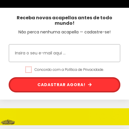
Receba novas acapellas antes de todo
mundo!
Não perca nenhuma acapella — cadastre-se!
Concordo com a Política de Privacidade.
CADASTRAR AGORA!