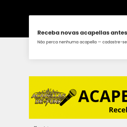
Receba novas acapellas antes
Não perca nenhuma acapella — cadastre-se