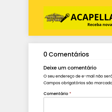
0 Comentários
Deixe um comentário
O seu endereço de e-mail não será
Campos obrigatórios são marcad
Comentário
*