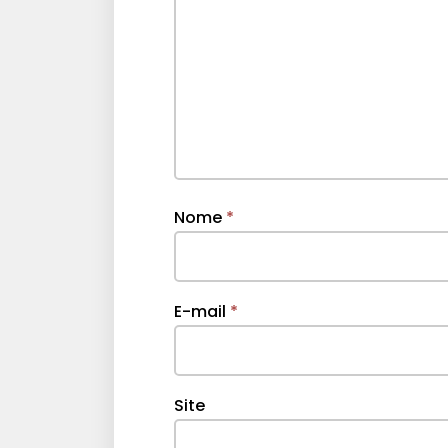
Nome
*
E-mail
*
Site