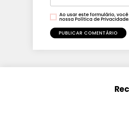
Ao usar este formulário, vo
nossa Política de Privacidade
Rec