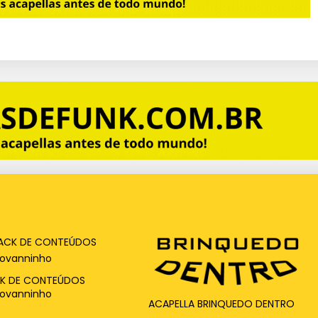
K DE CONTEÚDOS
iovanninho
ACAPELLA BRINQUEDO DENTRO