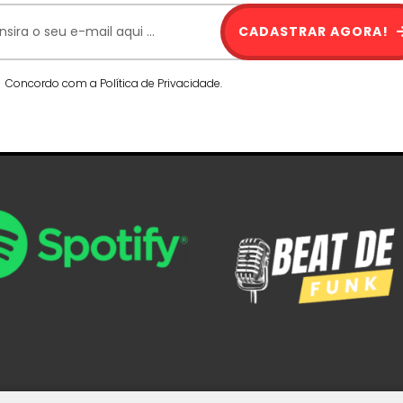
CADASTRAR AGORA!
Concordo com a Política de Privacidade.