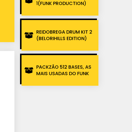
1(FUNK PRODUCTION)
REIDOBREGA DRUM KIT 2
(BELORIHILLS EDITION)
PACKZÃO 512 BASES, AS
MAIS USADAS DO FUNK