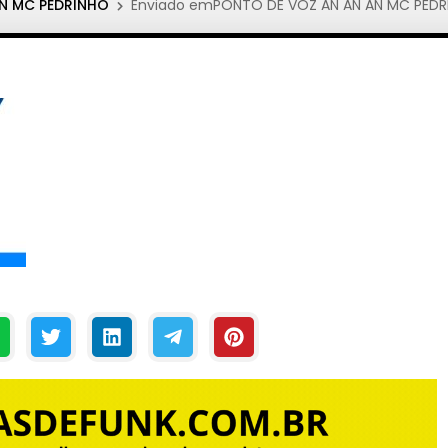
N MC PEDRINHO
Enviado emPONTO DE VOZ AN AN AN MC PEDR