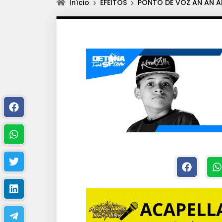
Início
EFEITOS
PONTO DE VOZ AN AN A