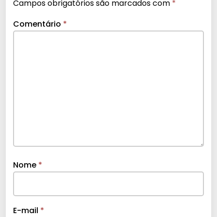
Campos obrigatórios são marcados com
*
Comentário
*
Nome
*
E-mail
*