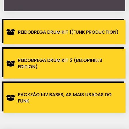
REIDOBREGA DRUM KIT 1(FUNK PRODUCTION)
REIDOBREGA DRUM KIT 2 (BELORIHILLS
EDITION)
PACKZÃO 512 BASES, AS MAIS USADAS DO
FUNK