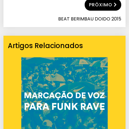
PRÓXIMO
BEAT BERIMBAU DOIDO 2015
Artigos Relacionados