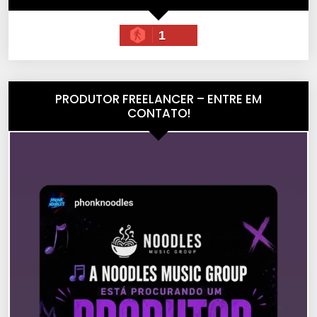
1
PRODUTOR FREELANCER – ENTRE EM
CONTATO!