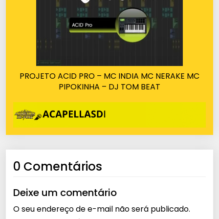
PROJETO ACID PRO – MC INDIA MC NERAKE MC
PIPOKINHA – DJ TOM BEAT
0 Comentários
Deixe um comentário
O seu endereço de e-mail não será publicado.