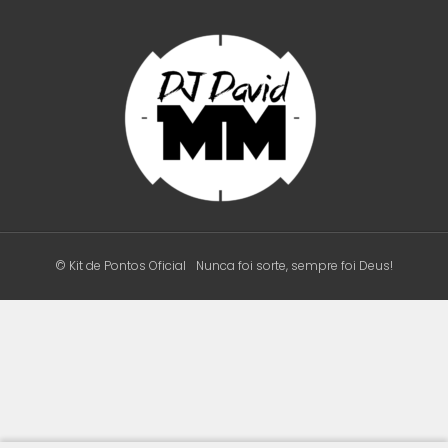
© Kit de Pontos Oficial
Nunca foi sorte, sempre foi Deus!