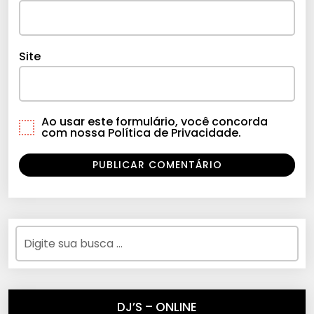
Site
Ao usar este formulário, você concorda
com nossa Política de Privacidade.
DJ’S – ONLINE