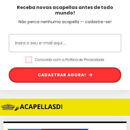
Receba novas acapellas antes de todo
mundo!
Não perca nenhuma acapella — cadastre-se!
Concordo com a Política de Privacidade.
CADASTRAR AGORA!