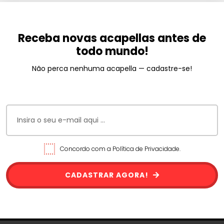
Receba novas acapellas antes de
todo mundo!
Não perca nenhuma acapella — cadastre-se!
Concordo com a Política de Privacidade.
CADASTRAR AGORA!