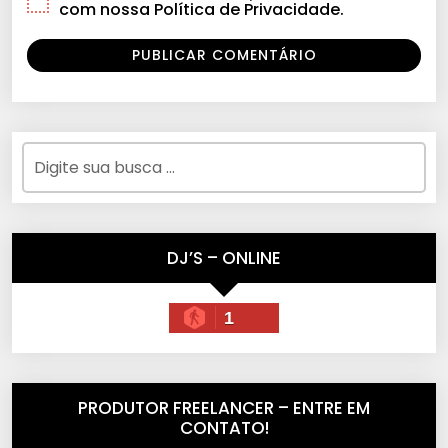
com nossa Política de Privacidade.
DJ’S – ONLINE
1
PRODUTOR FREELANCER – ENTRE EM
CONTATO!