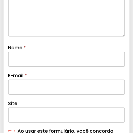
Nome
*
E-mail
*
Site
Ao usar este formulário, você concorda