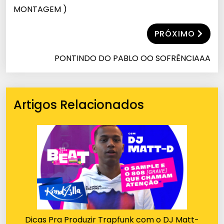
MONTAGEM )
PRÓXIMO
PONTINDO DO PABLO OO SOFRÊNCIAAA
Artigos Relacionados
Dicas Pra Produzir Trapfunk com o DJ Matt-