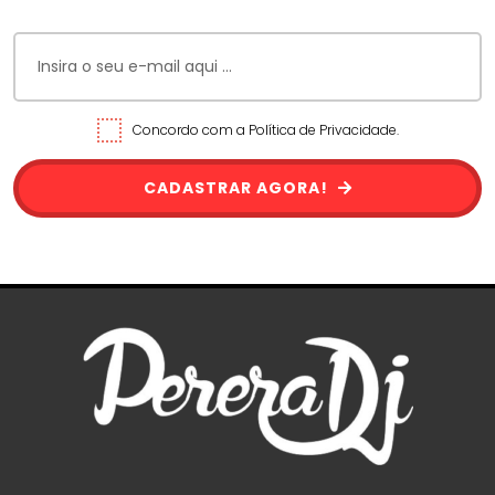
Concordo com a Política de Privacidade.
CADASTRAR AGORA!