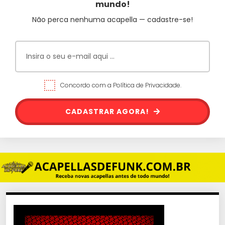
mundo!
Não perca nenhuma acapella — cadastre-se!
Concordo com a Política de Privacidade.
CADASTRAR AGORA!