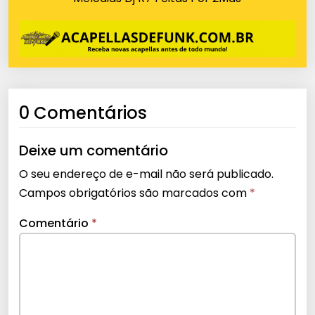
0 Comentários
Deixe um comentário
O seu endereço de e-mail não será publicado.
Campos obrigatórios são marcados com
*
Comentário
*