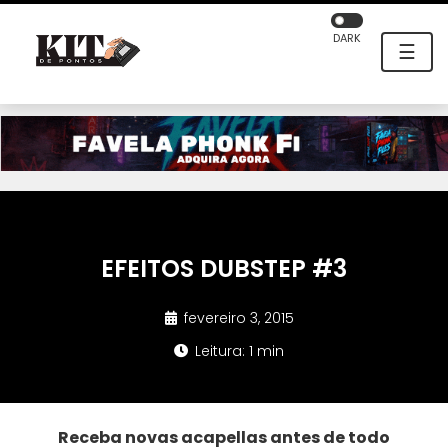
DARK
☰
EFEITOS DUBSTEP #3
fevereiro 3, 2015
Leitura: 1 min
Receba novas acapellas antes de todo