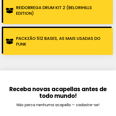
REIDOBREGA DRUM KIT 2 (BELORIHILLS
EDITION)
PACKZÃO 512 BASES, AS MAIS USADAS DO
FUNK
Receba novas acapellas antes de
todo mundo!
Não perca nenhuma acapella — cadastre-se!