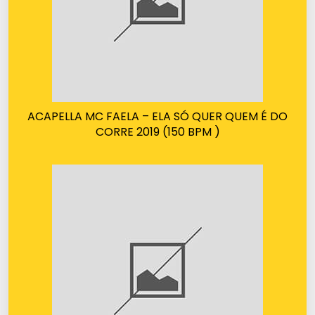
ACAPELLA MC FAELA – ELA SÓ QUER QUEM É DO
CORRE 2019 (150 BPM )