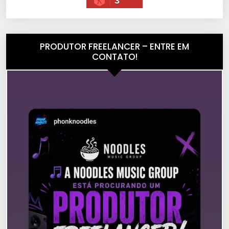
3
PRODUTOR FREELANCER – ENTRE EM
CONTATO!