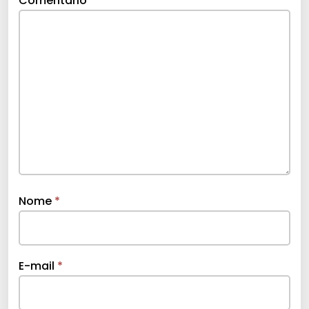
Comentário
*
Nome
*
E-mail
*