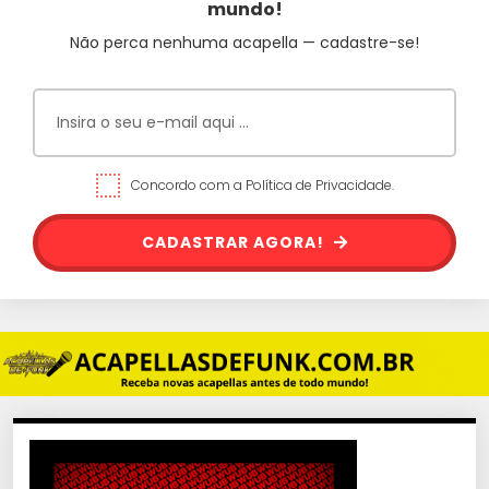
mundo!
Não perca nenhuma acapella — cadastre-se!
Concordo com a Política de Privacidade.
CADASTRAR AGORA!