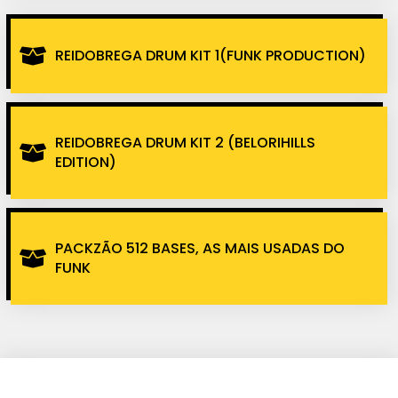
REIDOBREGA DRUM KIT 1(FUNK PRODUCTION)
REIDOBREGA DRUM KIT 2 (BELORIHILLS
EDITION)
PACKZÃO 512 BASES, AS MAIS USADAS DO
FUNK