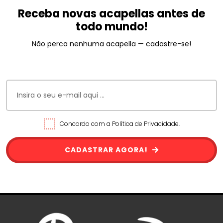
Receba novas acapellas antes de
todo mundo!
Não perca nenhuma acapella — cadastre-se!
Concordo com a Política de Privacidade.
CADASTRAR AGORA!