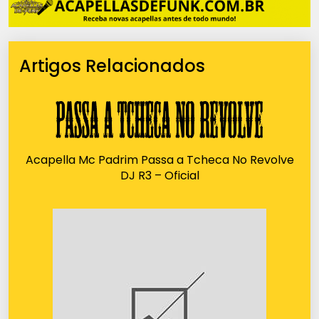
Artigos Relacionados
Acapella Mc Padrim Passa a Tcheca No Revolve
DJ R3 – Oficial