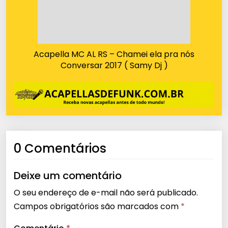
Acapella MC AL RS – Chamei ela pra nós
Conversar 2017 ( Samy Dj )
0 Comentários
Deixe um comentário
O seu endereço de e-mail não será publicado.
Campos obrigatórios são marcados com
*