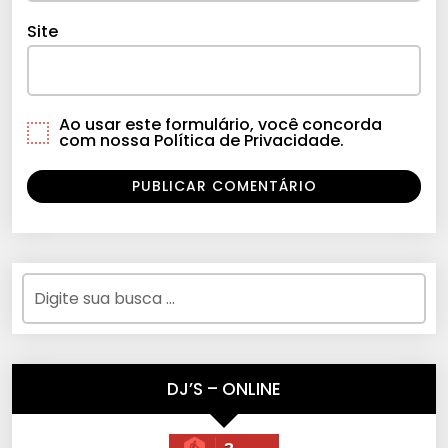
Site
Ao usar este formulário, você concorda
com nossa Política de Privacidade.
DJ’S – ONLINE