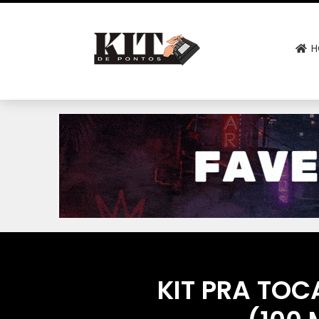
H
KIT PRA TOC