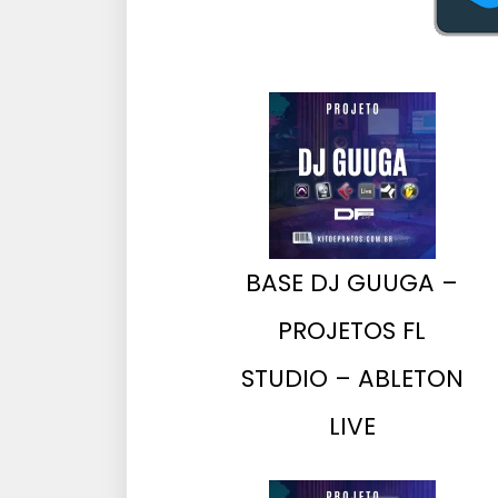
BASE DJ GUUGA –
PROJETOS FL
STUDIO – ABLETON
LIVE