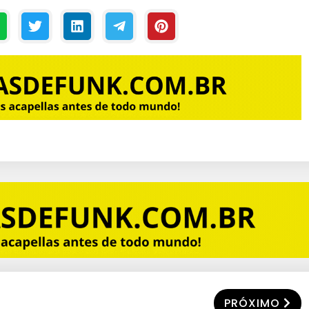
FICIA
PRÓXIMO