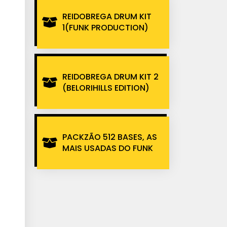
REIDOBREGA DRUM KIT
1(FUNK PRODUCTION)
REIDOBREGA DRUM KIT 2
(BELORIHILLS EDITION)
PACKZÃO 512 BASES, AS
MAIS USADAS DO FUNK