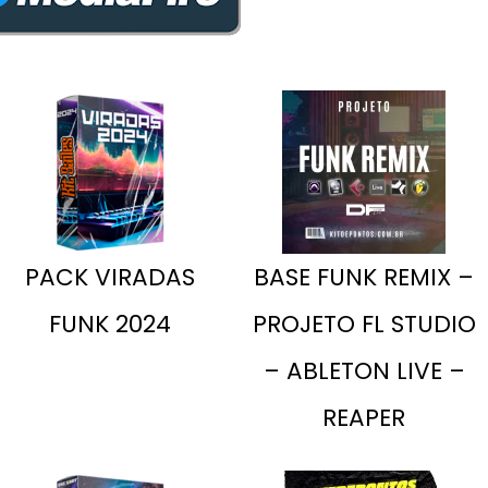
PACK VIRADAS
BASE FUNK REMIX –
FUNK 2024
PROJETO FL STUDIO
– ABLETON LIVE –
REAPER