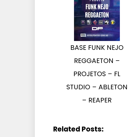
BASE FUNK NEJO
REGGAETON –
PROJETOS – FL
STUDIO – ABLETON
– REAPER
Related Posts: