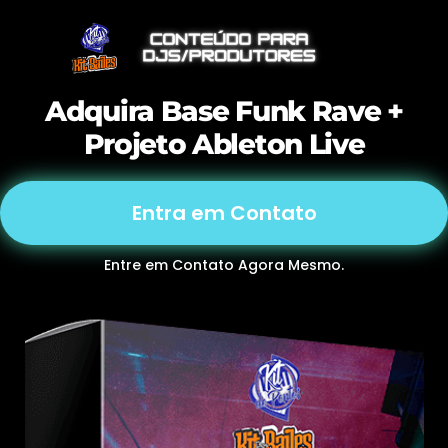
Adquira Base Funk Rave +
Projeto Ableton Live
Entra em Contato
Entre em Contato Agora Mesmo.