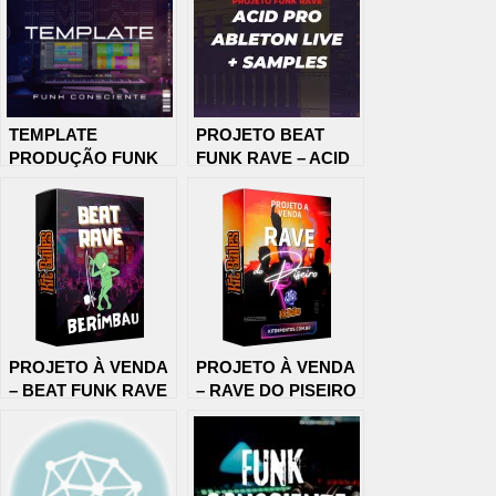
TEMPLATE
PROJETO BEAT
PRODUÇÃO FUNK
FUNK RAVE – ACID
CONSCIENTE
PRO & ABLETON
LIVE + SAMPLES
DOWNLOAD
PROJETO À VENDA
PROJETO À VENDA
– BEAT FUNK RAVE
– RAVE DO PISEIRO
BERIMBAU
(VENDIDO)