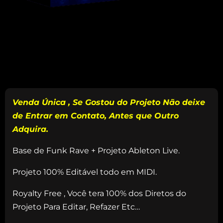
Venda Única , Se Gostou do Projeto Não deixe
de Entrar em Contato, Antes que Outro
Adquira.
Base de Funk Rave + Projeto Ableton Live.
Projeto 100% Editável todo em MIDI.
Royalty Free , Você tera 100% dos Diretos do
Projeto Para Editar, Refazer Etc…