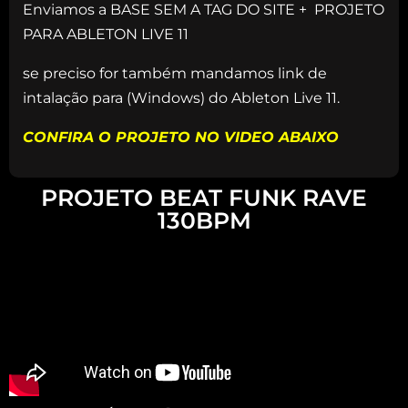
Enviamos a BASE SEM A TAG DO SITE + PROJETO
PARA ABLETON LIVE 11
se preciso for também mandamos link de
intalação para (Windows) do Ableton Live 11.
CONFIRA O PROJETO NO VIDEO ABAIXO
PROJETO BEAT FUNK RAVE
130BPM