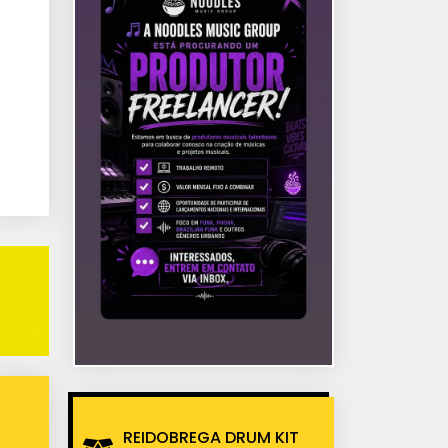
REIDOBREGA DRUM KIT