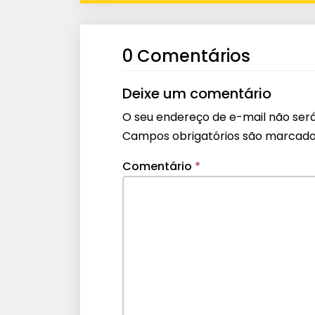
0 Comentários
Deixe um comentário
O seu endereço de e-mail não será
Campos obrigatórios são marcad
Comentário
*