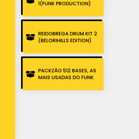
1(FUNK PRODUCTION)
REIDOBREGA DRUM KIT 2
(BELORIHILLS EDITION)
PACKZÃO 512 BASES, AS
MAIS USADAS DO FUNK