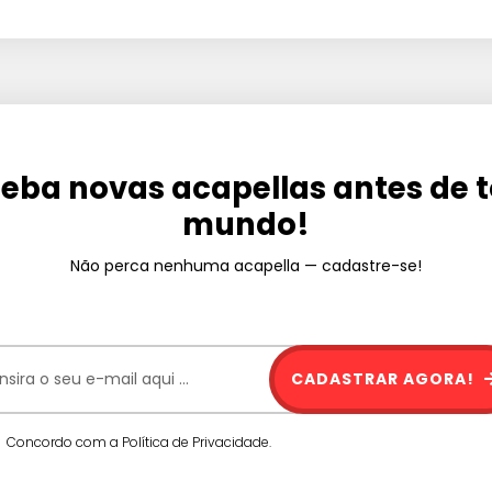
eba novas acapellas antes de 
mundo!
Não perca nenhuma acapella — cadastre-se!
CADASTRAR AGORA!
Concordo com a Política de Privacidade.