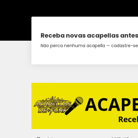
Receba novas acapellas antes
Não perca nenhuma acapella — cadastre-se