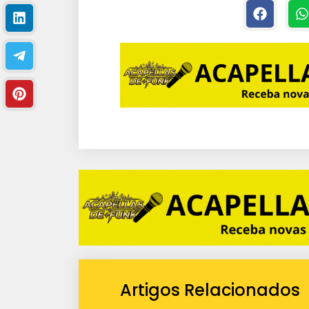
Artigos Relacionados