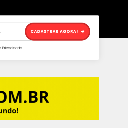
CADASTRAR AGORA!
 Privacidade.