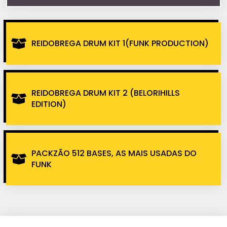
REIDOBREGA DRUM KIT 1(FUNK PRODUCTION)
REIDOBREGA DRUM KIT 2 (BELORIHILLS
EDITION)
PACKZÃO 512 BASES, AS MAIS USADAS DO
FUNK