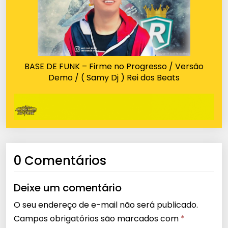
BASE DE FUNK – Firme no Progresso / Versão
Demo / ( Samy Dj ) Rei dos Beats
0 Comentários
Deixe um comentário
O seu endereço de e-mail não será publicado.
Campos obrigatórios são marcados com
*