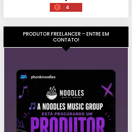
4
PRODUTOR FREELANCER – ENTRE EM
CONTATO!