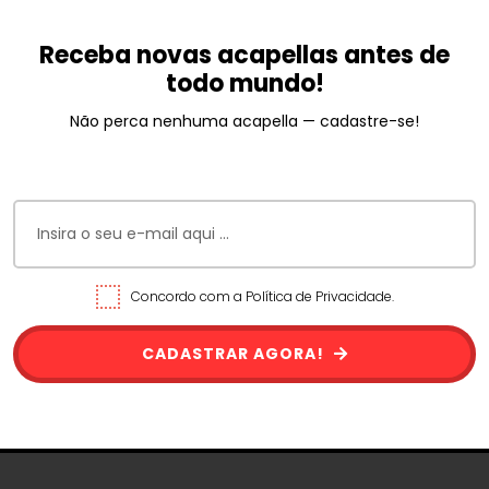
Receba novas acapellas antes de
todo mundo!
Não perca nenhuma acapella — cadastre-se!
Concordo com a Política de Privacidade.
CADASTRAR AGORA!