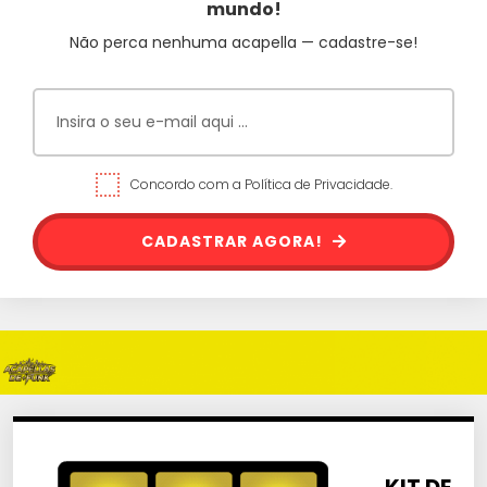
mundo!
Não perca nenhuma acapella — cadastre-se!
Concordo com a Política de Privacidade.
CADASTRAR AGORA!