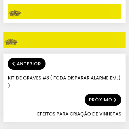
ANTERIOR
KIT DE GRAVES #3 ( FODA DISPARAR ALARME EM ;)
)
PRÓXIMO
EFEITOS PARA CRIAÇÃO DE VINHETAS