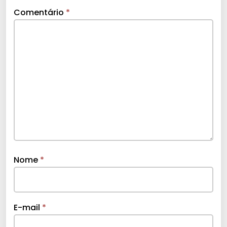
Comentário
*
Nome
*
E-mail
*