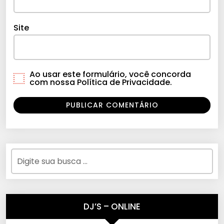
Site
Ao usar este formulário, você concorda
com nossa Política de Privacidade.
DJ’S – ONLINE