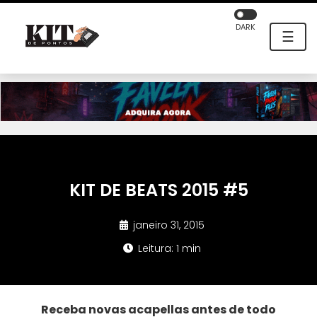
DARK
☰
KIT DE BEATS 2015 #5
janeiro 31, 2015
Leitura: 1 min
Receba novas acapellas antes de todo