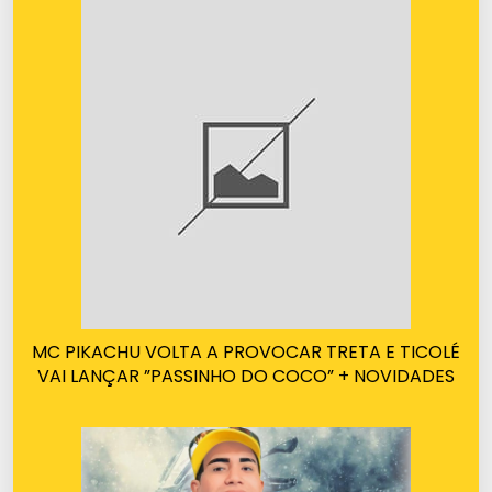
MC PIKACHU VOLTA A PROVOCAR TRETA E TICOLÉ
VAI LANÇAR ”PASSINHO DO COCO” + NOVIDADES