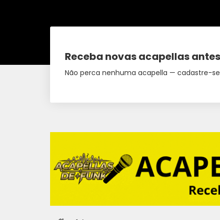
Receba novas acapellas antes
Não perca nenhuma acapella — cadastre-se