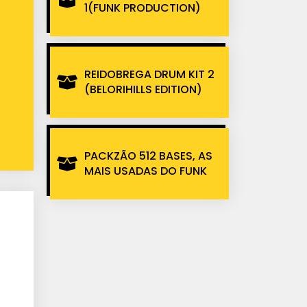
1(FUNK PRODUCTION)
REIDOBREGA DRUM KIT 2
(BELORIHILLS EDITION)
PACKZÃO 512 BASES, AS
MAIS USADAS DO FUNK