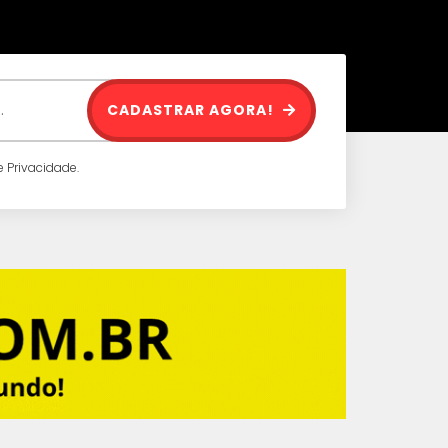
CADASTRAR AGORA!
 Privacidade.