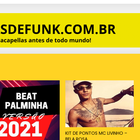
KIT DE PONTOS MC LIVINHO –
BELA ROSA