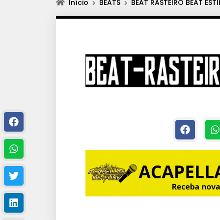
Início
BEATS
BEAT RASTEIRO BEAT ESTI