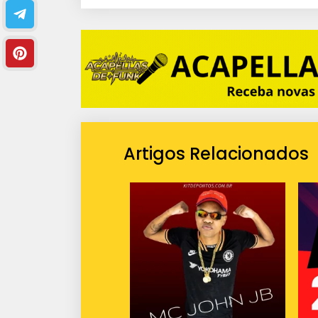
Artigos Relacionados