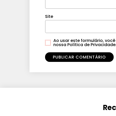
Site
Ao usar este formulário, vo
nossa Política de Privacidade
Rec