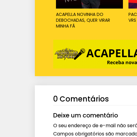
ACAPELLA NOVINHA DO
PAC
DEBOCHADAS, QUER VIRAR
VRS
MINHA FÃ
0 Comentários
Deixe um comentário
O seu endereço de e-mail não será
Campos obrigatórios são marcad