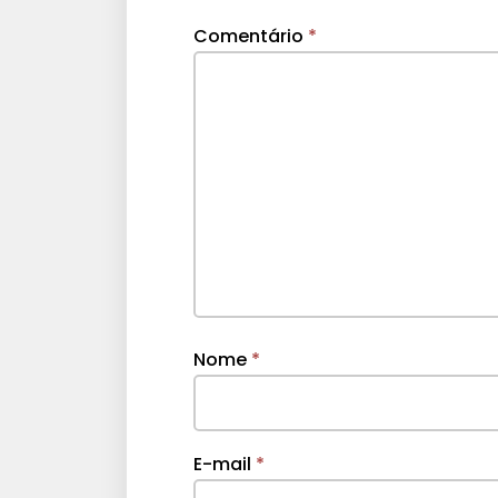
Comentário
*
Nome
*
E-mail
*