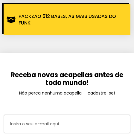
PACKZÃO 512 BASES, AS MAIS USADAS DO
FUNK
Receba novas acapellas antes de
todo mundo!
Não perca nenhuma acapella — cadastre-se!