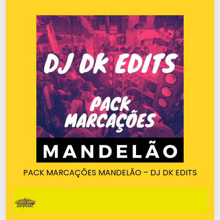
PACK MARCAÇÕES MANDELÃO – DJ DK EDITS