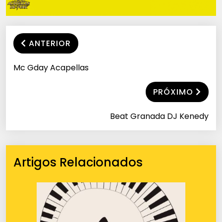
ANTERIOR
Mc Gday Acapellas
PRÓXIMO
Beat Granada DJ Kenedy
Artigos Relacionados