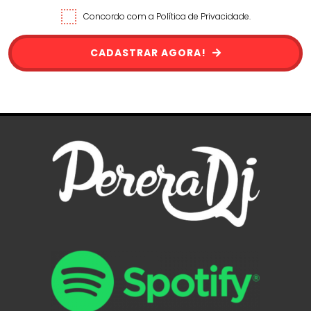
Concordo com a Política de Privacidade.
CADASTRAR AGORA!