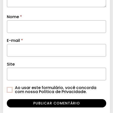
Nome
*
E-mail
*
Site
Ao usar este formulário, você concorda
com nossa Política de Privacidade.