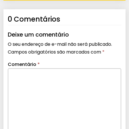
0 Comentários
Deixe um comentário
O seu endereço de e-mail não será publicado.
Campos obrigatórios são marcados com
*
Comentário
*