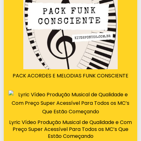
PACK ACORDES E MELODIAS FUNK CONSCIENTE
Lyric Vídeo Produção Musical de Qualidade e Com
Preço Super Acessível Para Todos os MC’s Que
Estão Começando