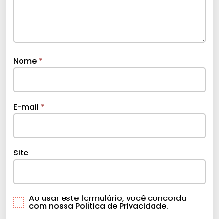
Nome
*
E-mail
*
Site
Ao usar este formulário, você concorda
com nossa Política de Privacidade.