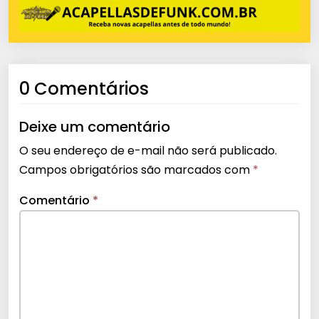
0 Comentários
Deixe um comentário
O seu endereço de e-mail não será publicado.
Campos obrigatórios são marcados com
*
Comentário
*