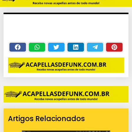
Artigos Relacionados