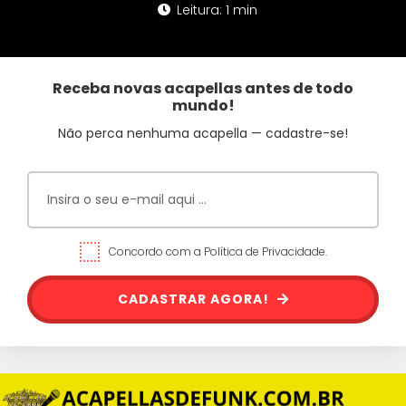
Leitura: 1 min
Receba novas acapellas antes de todo
mundo!
Não perca nenhuma acapella — cadastre-se!
Concordo com a Política de Privacidade.
CADASTRAR AGORA!