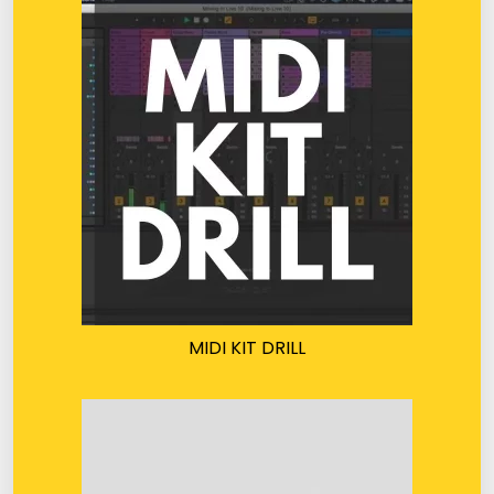
MIDI KIT DRILL