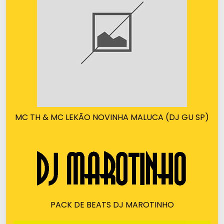
MC TH & MC LEKÃO NOVINHA MALUCA (DJ GU SP)
PACK DE BEATS DJ MAROTINHO