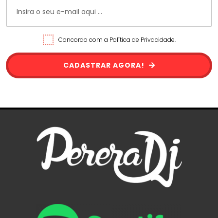
Concordo com a Política de Privacidade.
CADASTRAR AGORA!