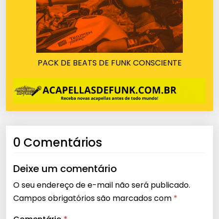
PACK DE BEATS DE FUNK CONSCIENTE
0 Comentários
Deixe um comentário
O seu endereço de e-mail não será publicado.
Campos obrigatórios são marcados com
*