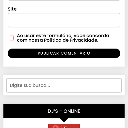
Site
Ao usar este formulário, você concorda
com nossa Política de Privacidade.
DJ’S – ONLINE