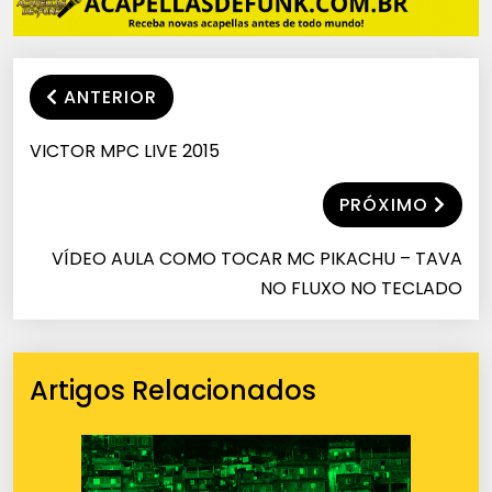
ANTERIOR
VICTOR MPC LIVE 2015
PRÓXIMO
VÍDEO AULA COMO TOCAR MC PIKACHU – TAVA
NO FLUXO NO TECLADO
Artigos Relacionados