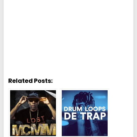
Related Posts: