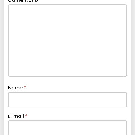
Comentário
*
Nome
*
E-mail
*