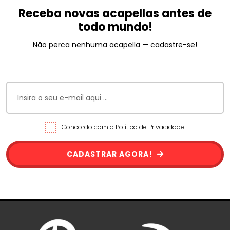
Receba novas acapellas antes de
todo mundo!
Não perca nenhuma acapella — cadastre-se!
Concordo com a Política de Privacidade.
CADASTRAR AGORA!