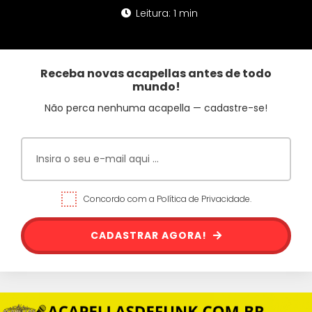
Leitura: 1 min
Receba novas acapellas antes de todo
mundo!
Não perca nenhuma acapella — cadastre-se!
Concordo com a Política de Privacidade.
CADASTRAR AGORA!