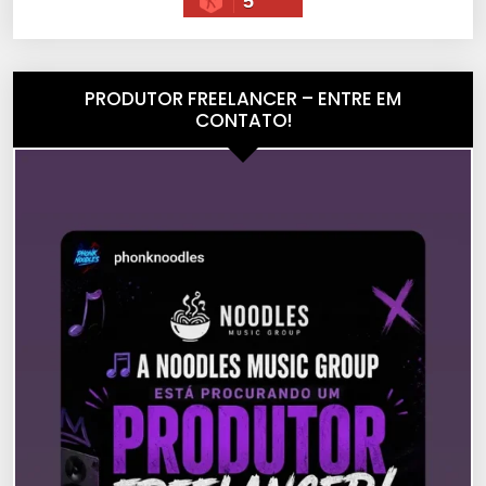
5
PRODUTOR FREELANCER – ENTRE EM
CONTATO!