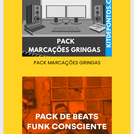
PACK MARCAÇÕES GRINGAS