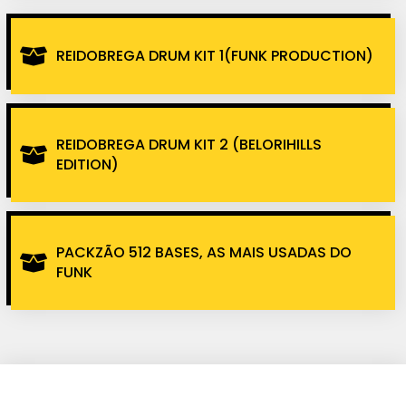
REIDOBREGA DRUM KIT 1(FUNK PRODUCTION)
REIDOBREGA DRUM KIT 2 (BELORIHILLS
EDITION)
PACKZÃO 512 BASES, AS MAIS USADAS DO
FUNK