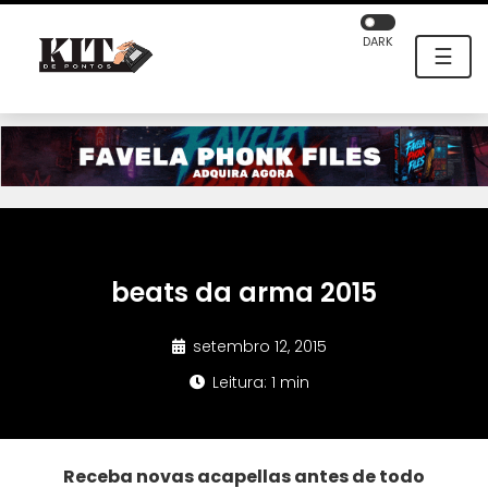
DARK
☰
beats da arma 2015
setembro 12, 2015
Leitura: 1 min
Receba novas acapellas antes de todo