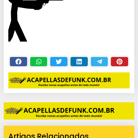
Artigos Relacionados