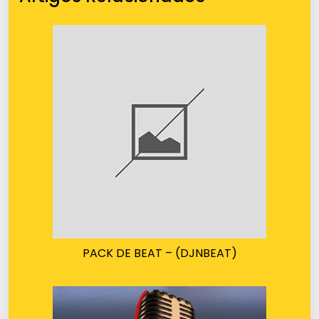
PACK DE BEAT – (DJNBEAT)