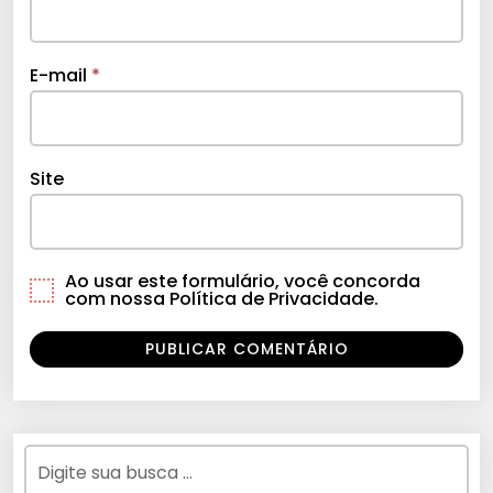
E-mail
*
Site
Ao usar este formulário, você concorda
com nossa Política de Privacidade.