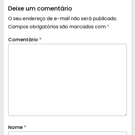
Deixe um comentário
O seu endereço de e-mail não será publicado.
Campos obrigatórios são marcados com
*
Comentário
*
Nome
*