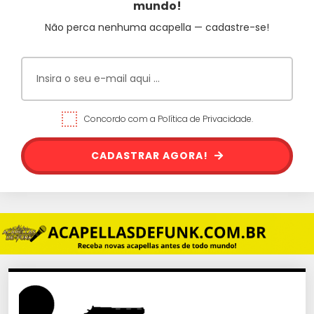
mundo!
Não perca nenhuma acapella — cadastre-se!
Concordo com a Política de Privacidade.
CADASTRAR AGORA!