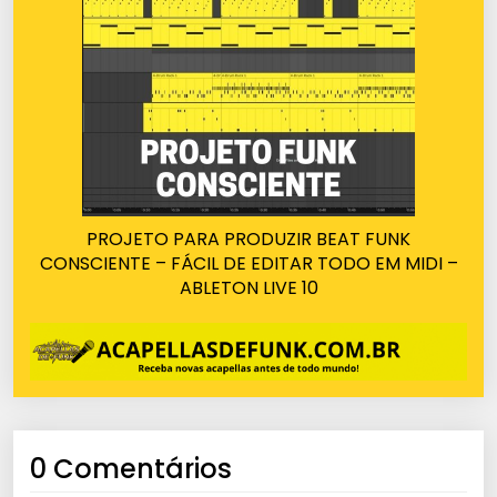
PROJETO PARA PRODUZIR BEAT FUNK
CONSCIENTE – FÁCIL DE EDITAR TODO EM MIDI –
ABLETON LIVE 10
0 Comentários