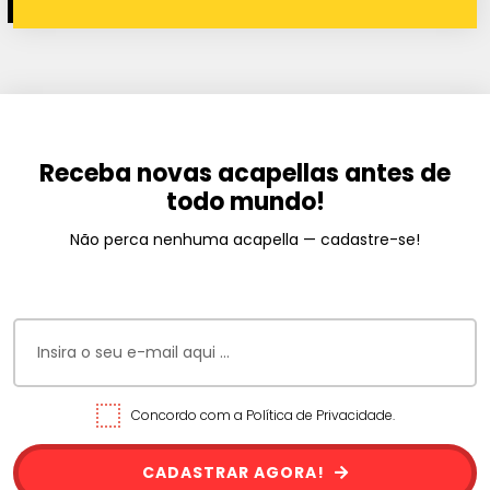
Receba novas acapellas antes de
todo mundo!
Não perca nenhuma acapella — cadastre-se!
Concordo com a Política de Privacidade.
CADASTRAR AGORA!