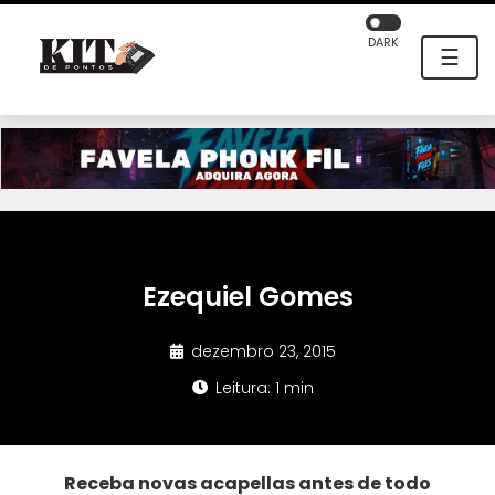
DARK
☰
Ezequiel Gomes
dezembro 23, 2015
Leitura: 1 min
Receba novas acapellas antes de todo