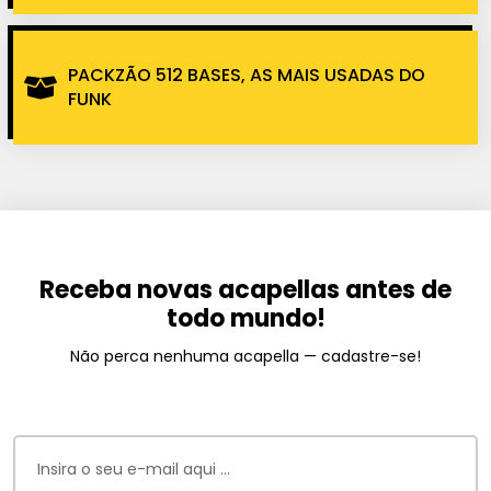
PACKZÃO 512 BASES, AS MAIS USADAS DO
FUNK
Receba novas acapellas antes de
todo mundo!
Não perca nenhuma acapella — cadastre-se!