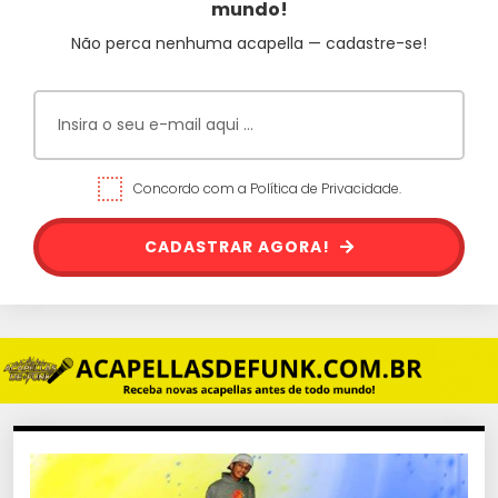
mundo!
Não perca nenhuma acapella — cadastre-se!
Concordo com a Política de Privacidade.
CADASTRAR AGORA!