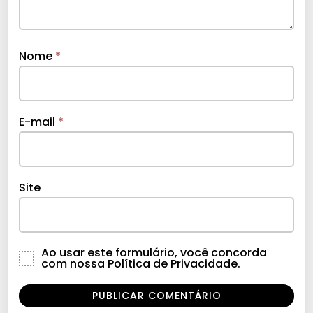
Nome
*
E-mail
*
Site
Ao usar este formulário, você concorda
com nossa Política de Privacidade.