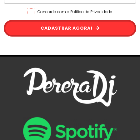
Concordo com a Política de Privacidade.
CADASTRAR AGORA!