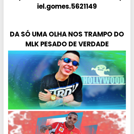
iel.gomes.5621149
DA SÓ UMA OLHA NOS TRAMPO DO
MLK PESADO DE VERDADE