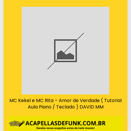
MC Kekel e MC Rita – Amor de Verdade ( Tutorial
Aula Piano / Teclado ) DAVID MM