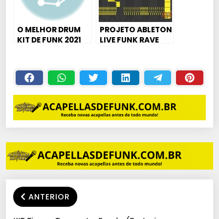
O MELHOR DRUM
PROJETO ABLETON
KIT DE FUNK 2021
LIVE FUNK RAVE
SUPER COMPLETO
ANTERIOR