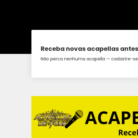
Receba novas acapellas antes
Não perca nenhuma acapella — cadastre-se