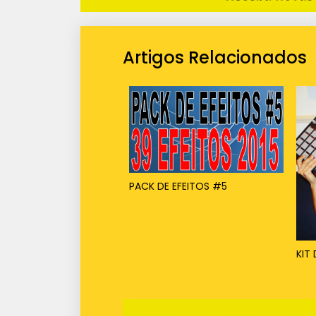
Artigos Relacionados
PACK DE EFEITOS #5
KIT