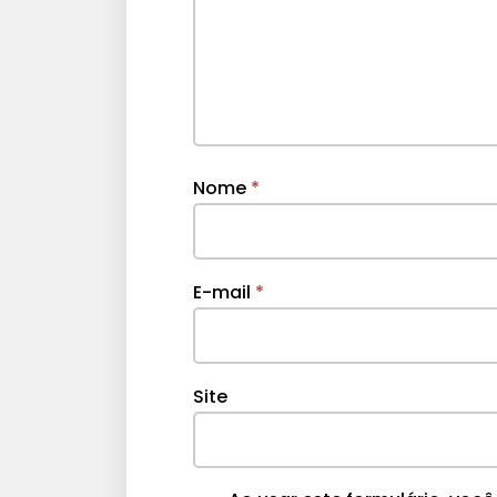
Nome
*
E-mail
*
Site