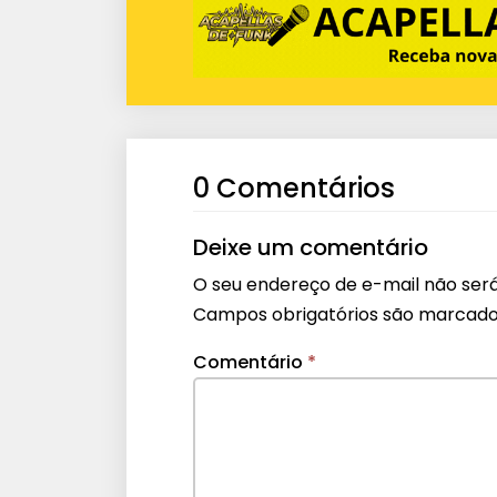
0 Comentários
Deixe um comentário
O seu endereço de e-mail não será
Campos obrigatórios são marcad
Comentário
*