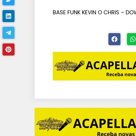
BASE FUNK KEVIN O CHRIS – D