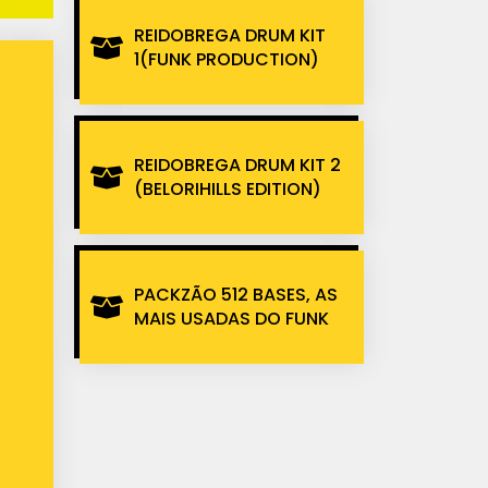
REIDOBREGA DRUM KIT
1(FUNK PRODUCTION)
REIDOBREGA DRUM KIT 2
(BELORIHILLS EDITION)
PACKZÃO 512 BASES, AS
MAIS USADAS DO FUNK