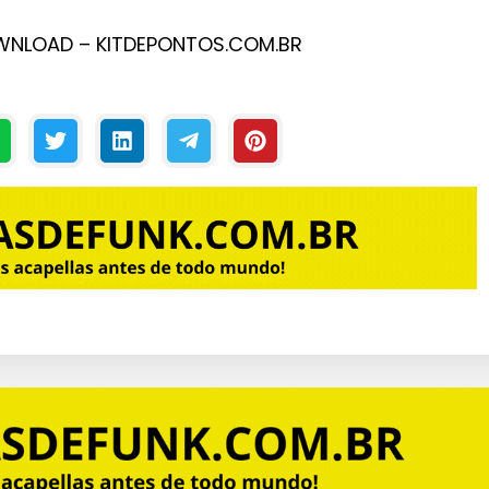
OWNLOAD – KITDEPONTOS.COM.BR