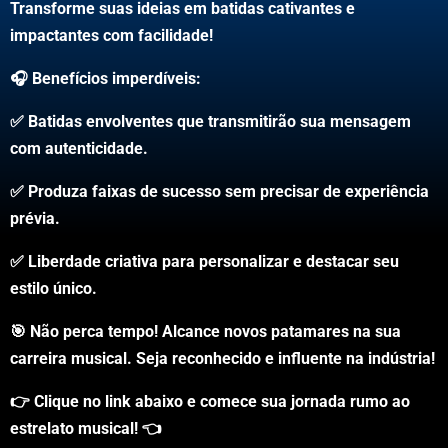
Transforme suas ideias em batidas cativantes e
impactantes com facilidade!
🎧 Benefícios imperdíveis:
✅ Batidas envolventes que transmitirão sua mensagem
com autenticidade.
✅ Produza faixas de sucesso sem precisar de experiência
prévia.
✅ Liberdade criativa para personalizar e destacar seu
estilo único.
🎯 Não perca tempo! Alcance novos patamares na sua
carreira musical. Seja reconhecido e influente na indústria!
👉 Clique no link abaixo e comece sua jornada rumo ao
estrelato musical! 👈