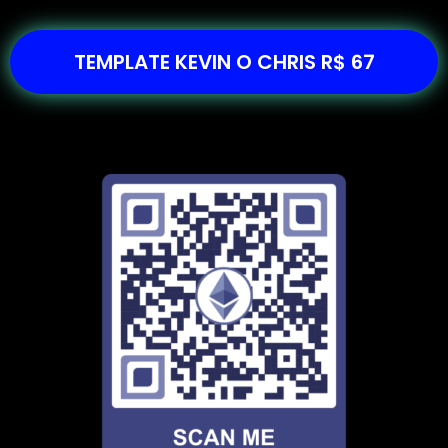
TEMPLATE KEVIN O CHRIS R$ 67