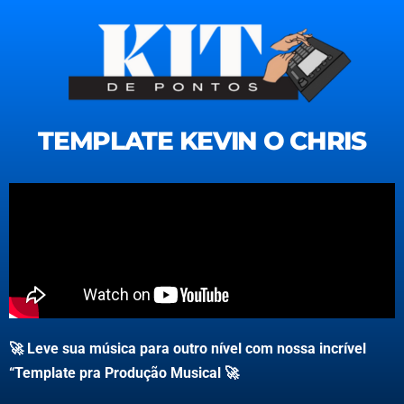
TEMPLATE KEVIN O CHRIS
🚀 Leve sua música para outro nível com nossa incrível
“Template pra Produção Musical 🚀