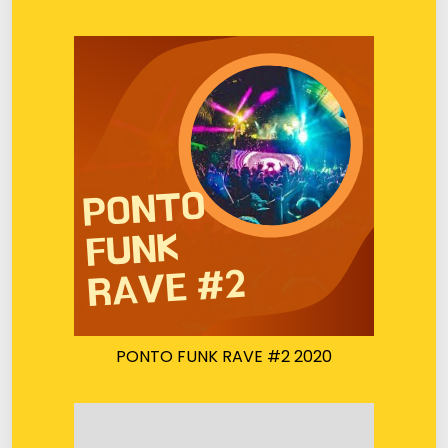
PONTO FUNK RAVE #2 2020