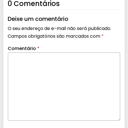
0 Comentários
Deixe um comentário
O seu endereço de e-mail não será publicado.
Campos obrigatórios são marcados com
*
Comentário
*