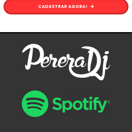
CADASTRAR AGORA!