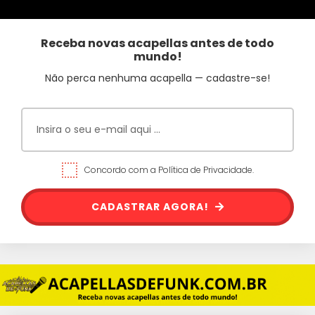
Receba novas acapellas antes de todo
mundo!
Não perca nenhuma acapella — cadastre-se!
Concordo com a Política de Privacidade.
CADASTRAR AGORA!