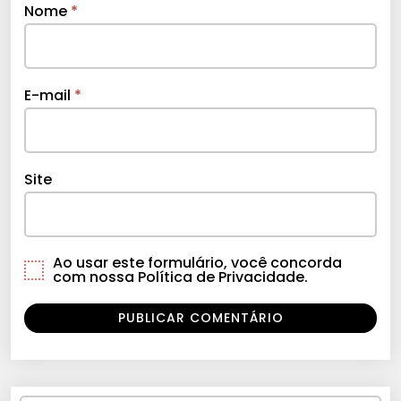
Nome
*
E-mail
*
Site
Ao usar este formulário, você concorda
com nossa Política de Privacidade.