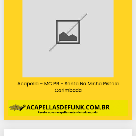
Acapella – MC PR – Senta Na Minha Pistola
Carimbada