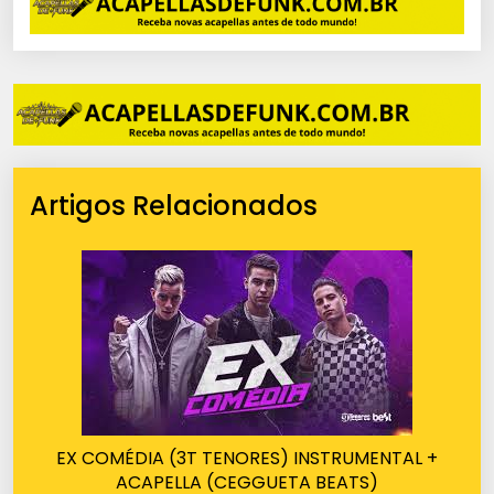
Artigos Relacionados
EX COMÉDIA (3T TENORES) INSTRUMENTAL +
ACAPELLA (CEGGUETA BEATS)