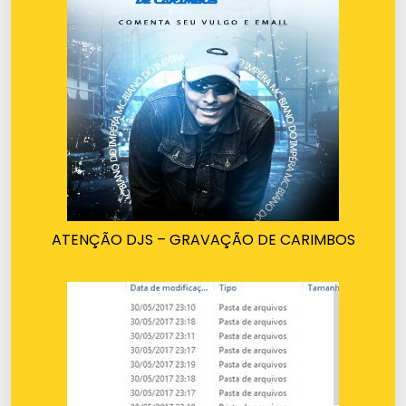
ATENÇÃO DJS – GRAVAÇÃO DE CARIMBOS