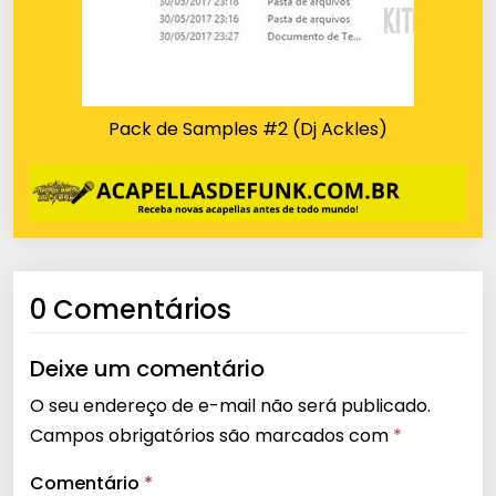
Pack de Samples #2 (Dj Ackles)
0 Comentários
Deixe um comentário
O seu endereço de e-mail não será publicado.
Campos obrigatórios são marcados com
*
Comentário
*