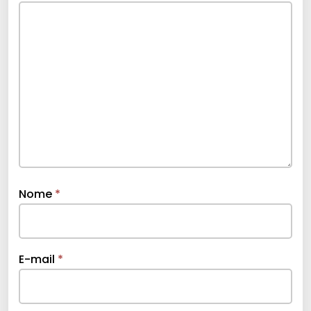
Nome
*
E-mail
*