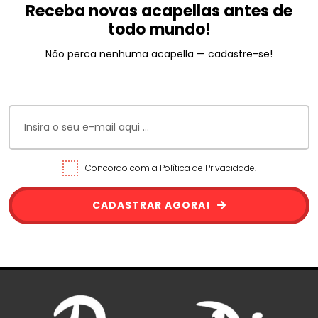
Receba novas acapellas antes de
todo mundo!
Não perca nenhuma acapella — cadastre-se!
Concordo com a Política de Privacidade.
CADASTRAR AGORA!