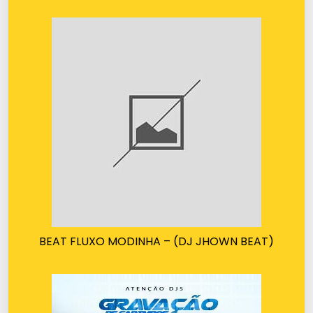
BEAT FLUXO MODINHA – (DJ JHOWN BEAT)