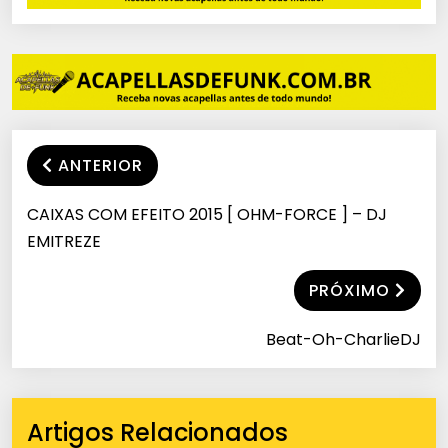
ANTERIOR
CAIXAS COM EFEITO 2015 [ OHM-FORCE ] – DJ
EMITREZE
PRÓXIMO
Beat-Oh-CharlieDJ
Artigos Relacionados