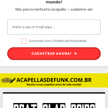
mundo!
Não perca nenhuma acapella — cadastre-se!
Concordo com a Política de Privacidade.
CADASTRAR AGORA!