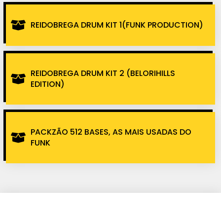
REIDOBREGA DRUM KIT 1(FUNK PRODUCTION)
REIDOBREGA DRUM KIT 2 (BELORIHILLS
EDITION)
PACKZÃO 512 BASES, AS MAIS USADAS DO
FUNK