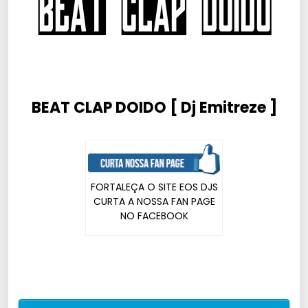
BEAT CLAP DOIDO [ Dj Emitreze ]
FORTALEÇA O SITE EOS DJS
CURTA A NOSSA FAN PAGE
NO FACEBOOK