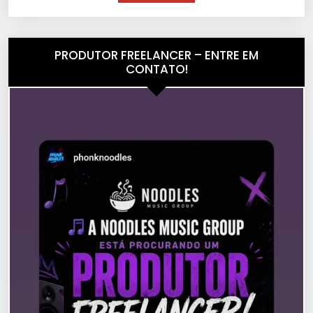
PRODUTOR FREELANCER – ENTRE EM
CONTATO!