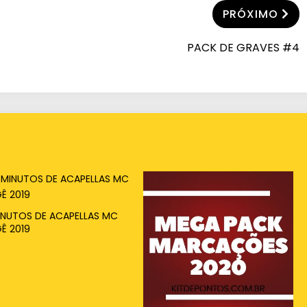
PRÓXIMO
PACK DE GRAVES #4
INUTOS DE ACAPELLAS MC
Ê 2019