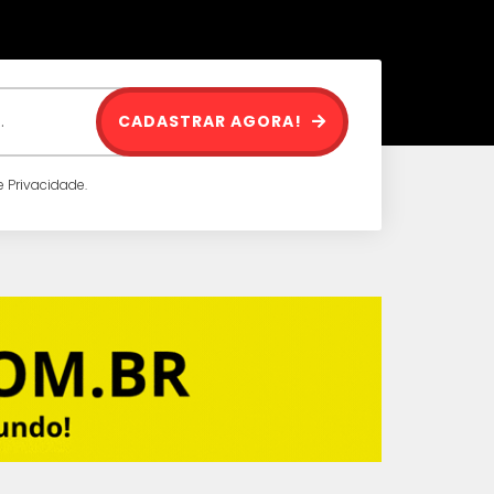
CADASTRAR AGORA!
 Privacidade.