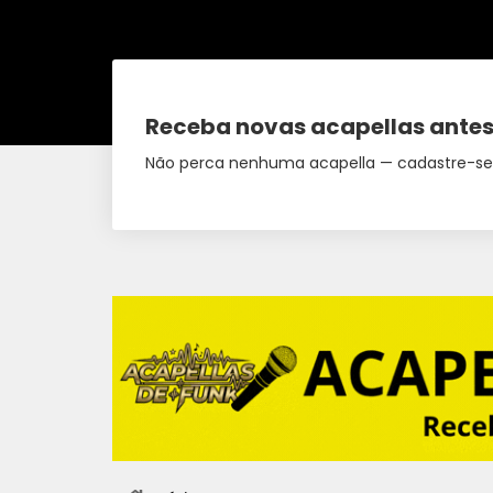
Receba novas acapellas antes
Não perca nenhuma acapella — cadastre-se