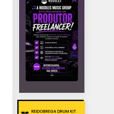
REIDOBREGA DRUM KIT