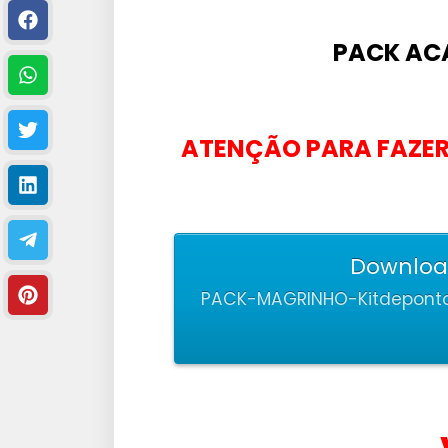
PACK AC
ATENÇÃO PARA FAZER
Downloa
PACK-MAGRINHO-Kitdepontos