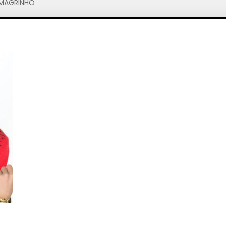
 MAGRINHO