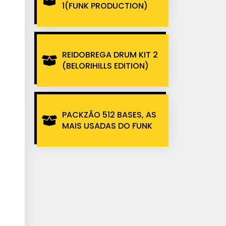
1(FUNK PRODUCTION)
REIDOBREGA DRUM KIT 2
(BELORIHILLS EDITION)
PACKZÃO 512 BASES, AS
MAIS USADAS DO FUNK