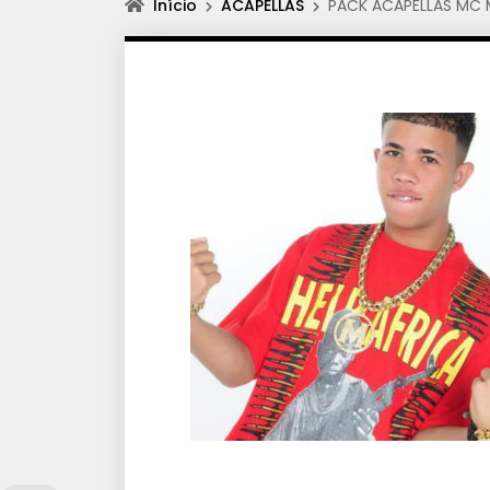
Início
ACAPELLAS
PACK ACAPELLAS MC