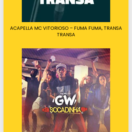
ACAPELLA MC VITORIOSO – FUMA FUMA, TRANSA
TRANSA