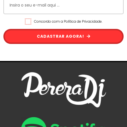
Concordo com a Política de Privacidade.
CADASTRAR AGORA!