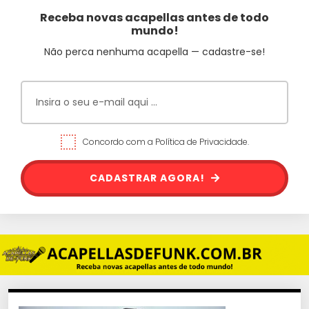
Receba novas acapellas antes de todo
mundo!
Não perca nenhuma acapella — cadastre-se!
Concordo com a Política de Privacidade.
CADASTRAR AGORA!