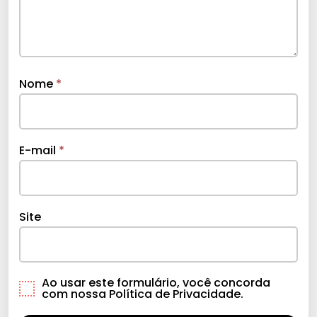
Nome
*
E-mail
*
Site
Ao usar este formulário, você concorda
com nossa Política de Privacidade.