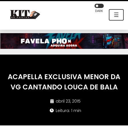
DARK
☰
ACAPELLA EXCLUSIVA MENOR DA
VG CANTANDO LOUCA DE BALA
abril 23, 2015
Leitura: 1 min