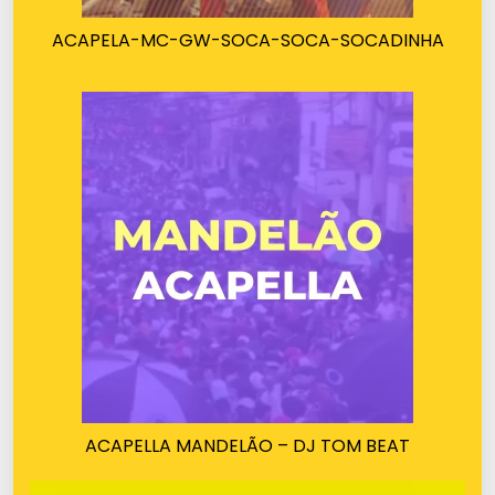
ACAPELA-MC-GW-SOCA-SOCA-SOCADINHA
ACAPELLA MANDELÃO – DJ TOM BEAT