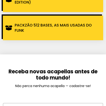
EDITION)
PACKZÃO 512 BASES, AS MAIS USADAS DO
FUNK
Receba novas acapellas antes de
todo mundo!
Não perca nenhuma acapella — cadastre-se!