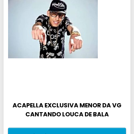
ACAPELLA EXCLUSIVA MENOR DA VG
CANTANDO LOUCA DE BALA