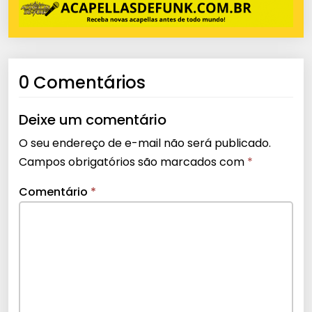
0 Comentários
Deixe um comentário
O seu endereço de e-mail não será publicado.
Campos obrigatórios são marcados com
*
Comentário
*