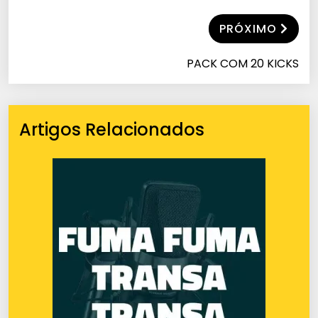
PRÓXIMO
PACK COM 20 KICKS
Artigos Relacionados