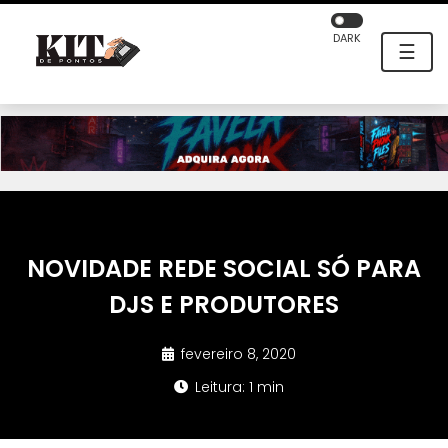
DARK
☰
NOVIDADE REDE SOCIAL SÓ PARA
DJS E PRODUTORES
fevereiro 8, 2020
Leitura: 1 min