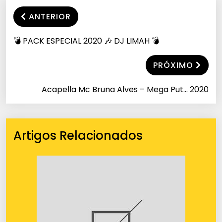
ANTERIOR
💣 PACK ESPECIAL 2020 🎶 DJ LIMAH 💣
PRÓXIMO
Acapella Mc Bruna Alves – Mega Put… 2020
Artigos Relacionados