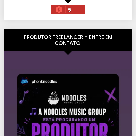
5
PRODUTOR FREELANCER – ENTRE EM
CONTATO!