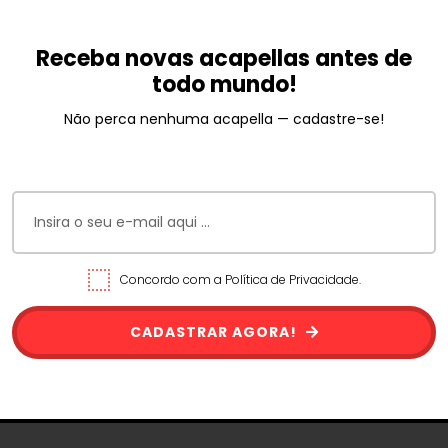
Receba novas acapellas antes de
todo mundo!
Não perca nenhuma acapella — cadastre-se!
Concordo com a Política de Privacidade.
CADASTRAR AGORA!