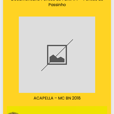
Passinho
ACAPELLA – MC BN 2018