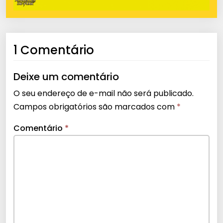
1 Comentário
Deixe um comentário
O seu endereço de e-mail não será publicado.
Campos obrigatórios são marcados com
*
Comentário
*