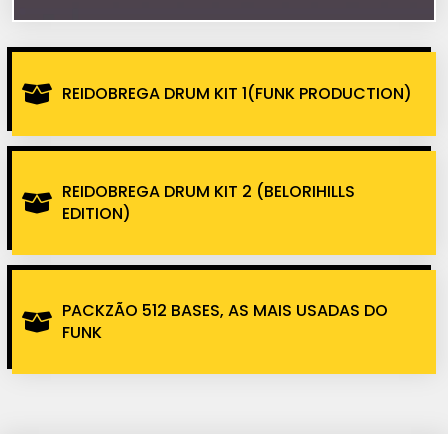
REIDOBREGA DRUM KIT 1(FUNK PRODUCTION)
REIDOBREGA DRUM KIT 2 (BELORIHILLS
EDITION)
PACKZÃO 512 BASES, AS MAIS USADAS DO
FUNK