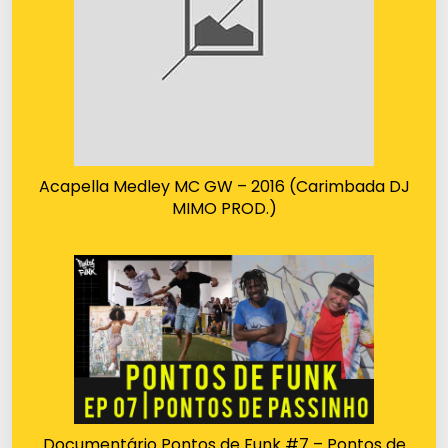
Acapella Medley MC GW – 2016 (Carimbada DJ
MIMO PROD.)
Documentário Pontos de Funk #7 – Pontos de