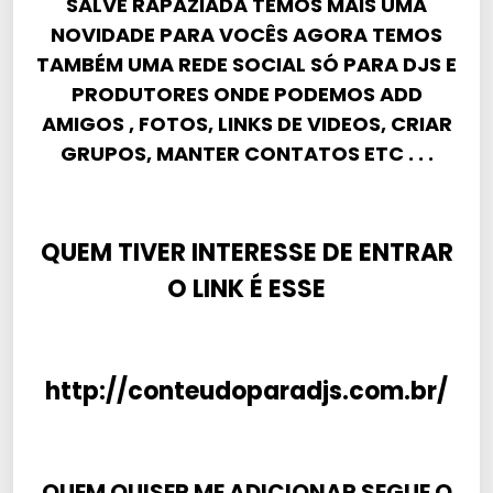
SALVE RAPAZIADA TEMOS MAIS UMA
NOVIDADE PARA VOCÊS AGORA TEMOS
TAMBÉM UMA REDE SOCIAL SÓ PARA DJS E
PRODUTORES ONDE PODEMOS ADD
AMIGOS , FOTOS, LINKS DE VIDEOS, CRIAR
GRUPOS, MANTER CONTATOS ETC . . .
QUEM TIVER INTERESSE DE ENTRAR
O LINK É ESSE
http://conteudoparadjs.com.br/
QUEM QUISER ME ADICIONAR SEGUE O