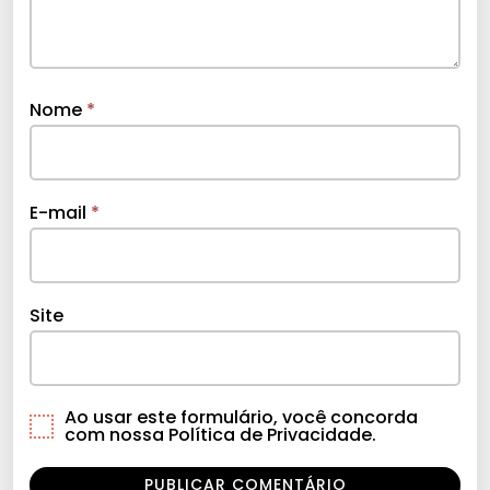
Nome
*
E-mail
*
Site
Ao usar este formulário, você concorda
com nossa Política de Privacidade.