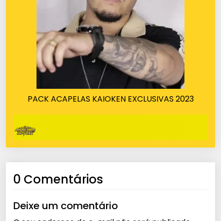
PACK ACAPELAS KAIOKEN EXCLUSIVAS 2023
0 Comentários
Deixe um comentário