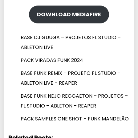
DOWNLOAD MEDIAFIRE
BASE DJ GUUGA – PROJETOS FL STUDIO –
ABLETON LIVE
PACK VIRADAS FUNK 2024
BASE FUNK REMIX – PROJETO FL STUDIO –
ABLETON LIVE – REAPER
BASE FUNK NEJO REGGAETON – PROJETOS –
FL STUDIO – ABLETON – REAPER
PACK SAMPLES ONE SHOT – FUNK MANDELÃO
Related Posts: