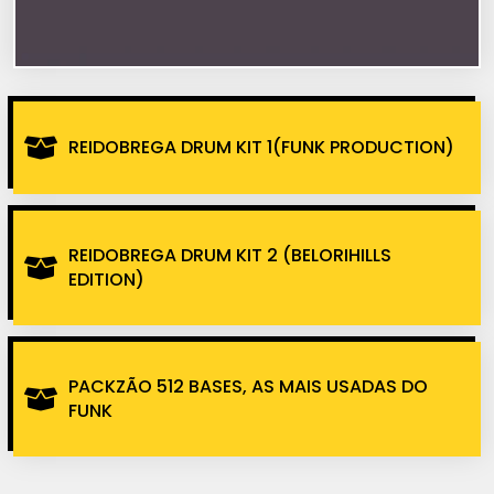
REIDOBREGA DRUM KIT 1(FUNK PRODUCTION)
REIDOBREGA DRUM KIT 2 (BELORIHILLS
EDITION)
PACKZÃO 512 BASES, AS MAIS USADAS DO
FUNK