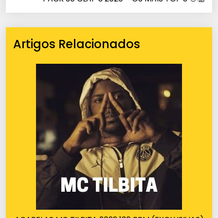
Artigos Relacionados