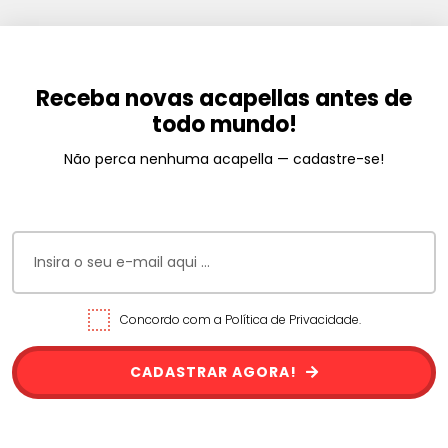
Receba novas acapellas antes de
todo mundo!
Não perca nenhuma acapella — cadastre-se!
Concordo com a Política de Privacidade.
CADASTRAR AGORA!