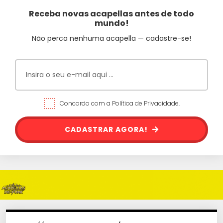
Receba novas acapellas antes de todo
mundo!
Não perca nenhuma acapella — cadastre-se!
Concordo com a Política de Privacidade.
CADASTRAR AGORA!