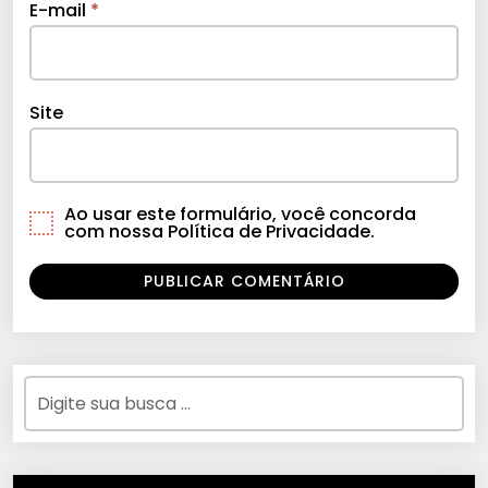
E-mail
*
Site
Ao usar este formulário, você concorda
com nossa Política de Privacidade.