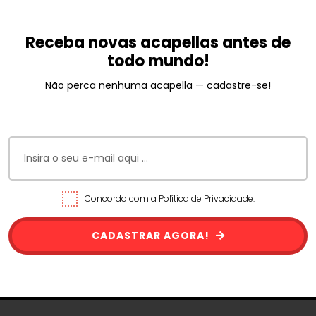
Receba novas acapellas antes de
todo mundo!
Não perca nenhuma acapella — cadastre-se!
Concordo com a Política de Privacidade.
CADASTRAR AGORA!