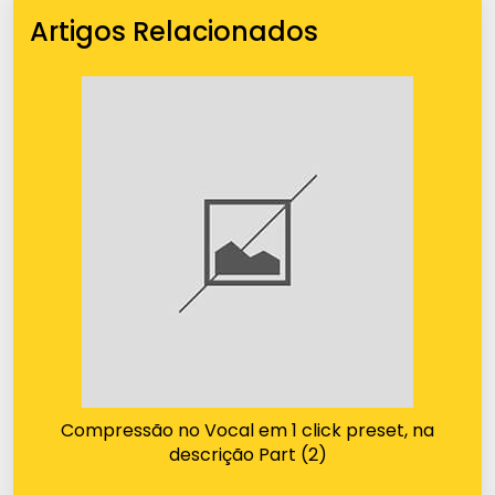
Artigos Relacionados
Compressão no Vocal em 1 click preset, na
descrição Part (2)