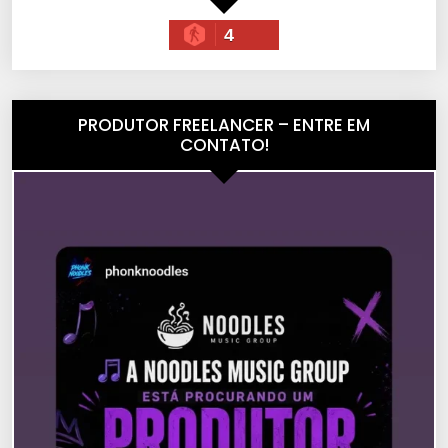
4
PRODUTOR FREELANCER – ENTRE EM
CONTATO!