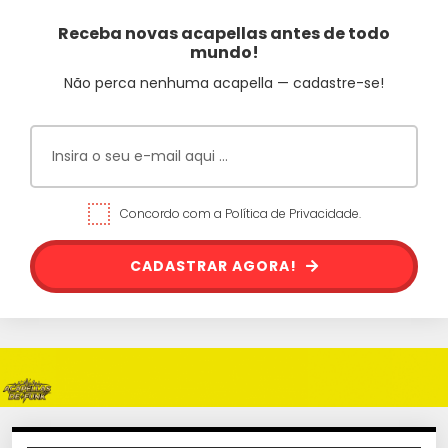
Receba novas acapellas antes de todo
mundo!
Não perca nenhuma acapella — cadastre-se!
Concordo com a Política de Privacidade.
CADASTRAR AGORA!