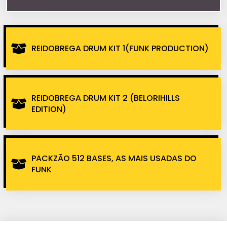
REIDOBREGA DRUM KIT 1(FUNK PRODUCTION)
REIDOBREGA DRUM KIT 2 (BELORIHILLS
EDITION)
PACKZÃO 512 BASES, AS MAIS USADAS DO
FUNK