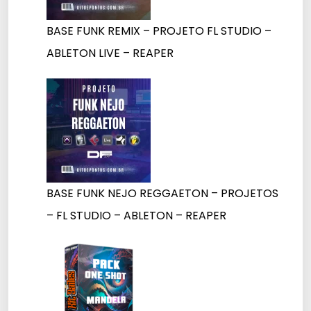
BASE FUNK REMIX – PROJETO FL STUDIO –
ABLETON LIVE – REAPER
BASE FUNK NEJO REGGAETON – PROJETOS
– FL STUDIO – ABLETON – REAPER