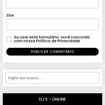
Site
Ao usar este formulário, você concorda
com nossa Política de Privacidade.
DJ’S – ONLINE