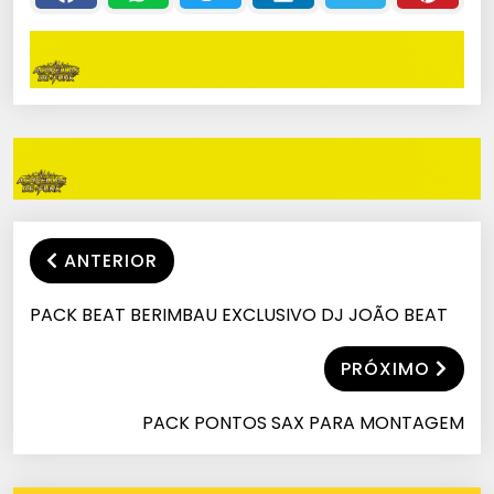
ANTERIOR
PACK BEAT BERIMBAU EXCLUSIVO DJ JOÃO BEAT
PRÓXIMO
PACK PONTOS SAX PARA MONTAGEM