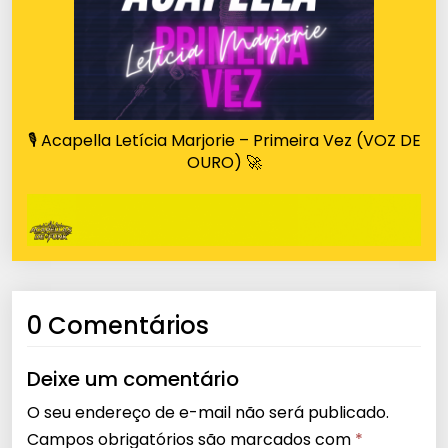
🎙️ Acapella Letícia Marjorie – Primeira Vez (VOZ DE
OURO) 🚀
0 Comentários
Deixe um comentário
O seu endereço de e-mail não será publicado.
Campos obrigatórios são marcados com
*