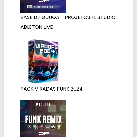
BASE DJ GUUGA – PROJETOS FL STUDIO –
ABLETON LIVE
PACK VIRADAS FUNK 2024