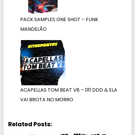
PACK SAMPLES ONE SHOT – FUNK
MANDELÃO
ACAPELLAS TOM BEAT V8 – 011 DDD & ELA
VAI BROTA NO MORRO
Related Posts: