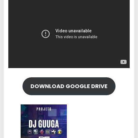
DOWNLOAD GOOGLE DRIVE