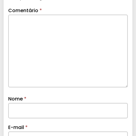
Comentário
*
Nome
*
E-mail
*