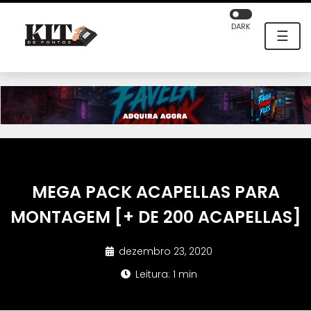
DARK
☰
MEGA PACK ACAPELLAS PARA
MONTAGEM [+ DE 200 ACAPELLAS]
dezembro 23, 2020
Leitura: 1 min